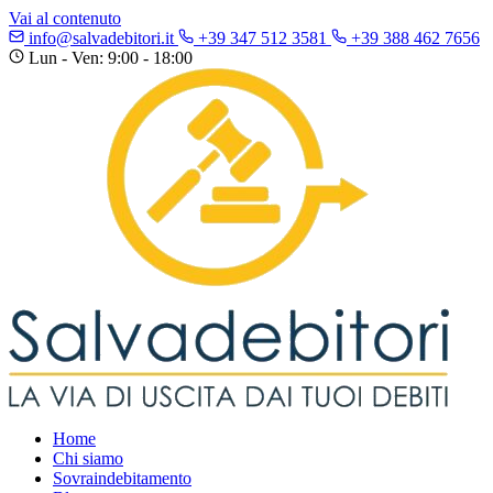
Vai al contenuto
info@salvadebitori.it
+39 347 512 3581
+39 388 462 7656
Lun - Ven: 9:00 - 18:00
Home
Chi siamo
Sovraindebitamento