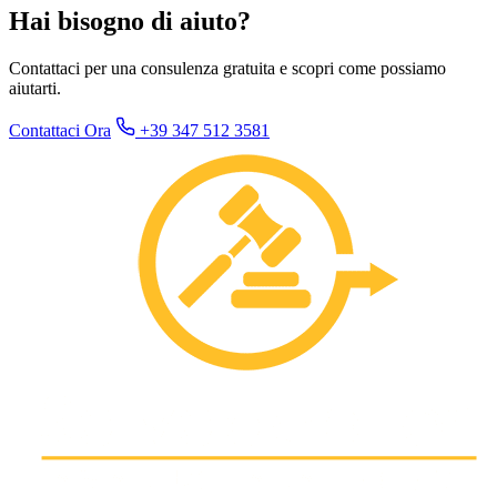
Hai bisogno di aiuto?
Contattaci per una consulenza gratuita e scopri come possiamo
aiutarti.
Contattaci Ora
+39 347 512 3581