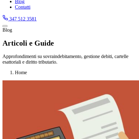
Blog
Contatti
347 512 3581
Blog
Articoli e Guide
Approfondimenti su sovraindebitamento, gestione debiti, cartelle
esattoriali e diritto tributario.
Home