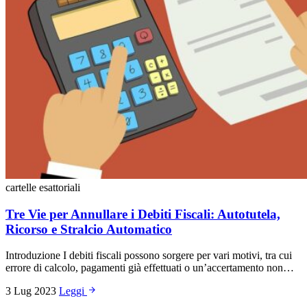
cartelle esattoriali
Tre Vie per Annullare i Debiti Fiscali: Autotutela,
Ricorso e Stralcio Automatico
Introduzione I debiti fiscali possono sorgere per vari motivi, tra cui
errore di calcolo, pagamenti già effettuati o un’accertamento non…
3 Lug 2023
Leggi