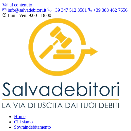
Vai al contenuto
info@salvadebitori.it
+39 347 512 3581
+39 388 462 7656
Lun - Ven: 9:00 - 18:00
Home
Chi siamo
Sovraindebitamento