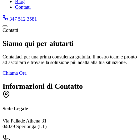
Blog
Contatti
347 512 3581
Contatti
Siamo qui per aiutarti
Contattaci per una prima consulenza gratuita. Il nostro team è pronto
ad ascoltarti e trovare la soluzione più adatta alla tua situazione.
Chiama Ora
Informazioni di Contatto
Sede Legale
Via Pallade Athena 31
04029 Sperlonga (LT)