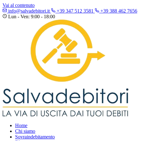
Vai al contenuto
info@salvadebitori.it
+39 347 512 3581
+39 388 462 7656
Lun - Ven: 9:00 - 18:00
Home
Chi siamo
Sovraindebitamento