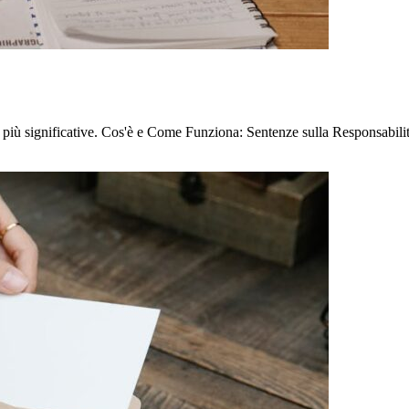
e più significative. Cos'è e Come Funziona: Sentenze sulla Responsabil