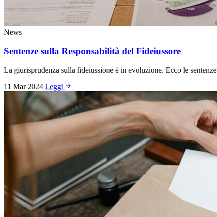
News
Sentenze sulla Responsabilità del Fideiussore
La giurisprudenza sulla fideiussione è in evoluzione. Ecco le sentenz
11 Mar 2024
Leggi