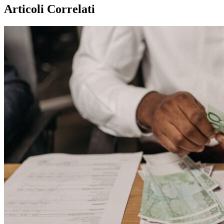
Articoli Correlati