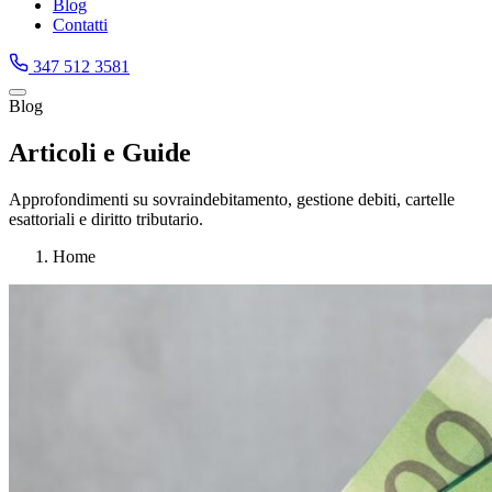
Blog
Contatti
347 512 3581
Blog
Articoli e Guide
Approfondimenti su sovraindebitamento, gestione debiti, cartelle
esattoriali e diritto tributario.
Home