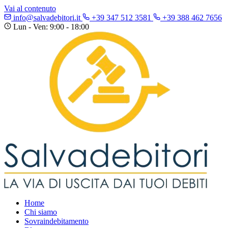
Vai al contenuto
info@salvadebitori.it
+39 347 512 3581
+39 388 462 7656
Lun - Ven: 9:00 - 18:00
Home
Chi siamo
Sovraindebitamento