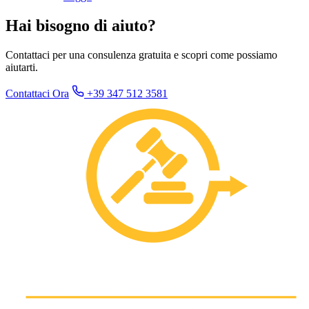
Hai bisogno di aiuto?
Contattaci per una consulenza gratuita e scopri come possiamo
aiutarti.
Contattaci Ora
+39 347 512 3581