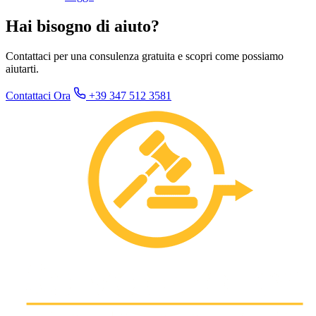
Hai bisogno di aiuto?
Contattaci per una consulenza gratuita e scopri come possiamo
aiutarti.
Contattaci Ora
+39 347 512 3581