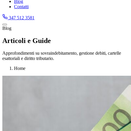
Blog
Contatti
347 512 3581
Blog
Articoli e Guide
Approfondimenti su sovraindebitamento, gestione debiti, cartelle
esattoriali e diritto tributario.
Home