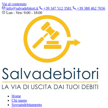
Vai al contenuto
info@salvadebitori.it
+39 347 512 3581
+39 388 462 7656
Lun - Ven: 9:00 - 18:00
Home
Chi siamo
Sovraindebitamento