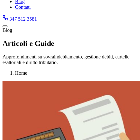
Blog
Contatti
347 512 3581
Blog
Articoli e Guide
Approfondimenti su sovraindebitamento, gestione debiti, cartelle
esattoriali e diritto tributario.
Home