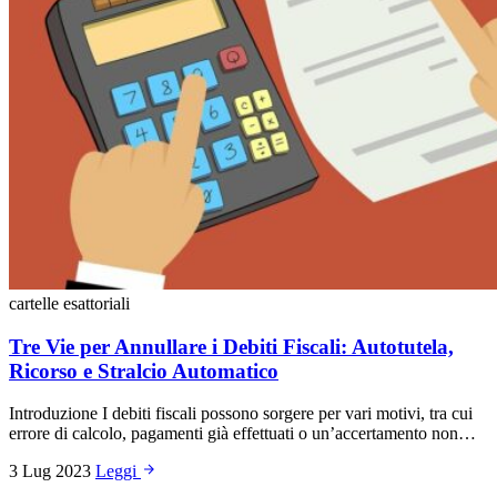
cartelle esattoriali
Tre Vie per Annullare i Debiti Fiscali: Autotutela,
Ricorso e Stralcio Automatico
Introduzione I debiti fiscali possono sorgere per vari motivi, tra cui
errore di calcolo, pagamenti già effettuati o un’accertamento non…
3 Lug 2023
Leggi