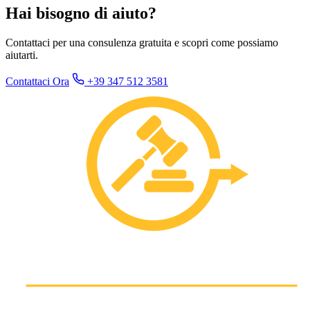
Hai bisogno di aiuto?
Contattaci per una consulenza gratuita e scopri come possiamo
aiutarti.
Contattaci Ora
+39 347 512 3581