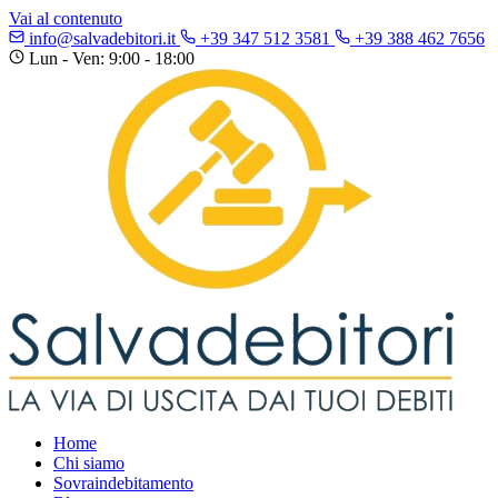
Vai al contenuto
info@salvadebitori.it
+39 347 512 3581
+39 388 462 7656
Lun - Ven: 9:00 - 18:00
Home
Chi siamo
Sovraindebitamento