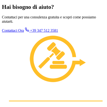
Hai bisogno di aiuto?
Contattaci per una consulenza gratuita e scopri come possiamo
aiutarti.
Contattaci Ora
+39 347 512 3581