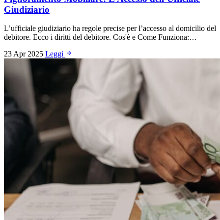
Giudiziario
L’ufficiale giudiziario ha regole precise per l’accesso al domicilio del
debitore. Ecco i diritti del debitore. Cos'è e Come Funziona:…
23 Apr 2025
Leggi