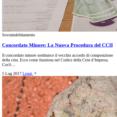
Sovraindebitamento
Concordato Minore: La Nuova Procedura del CCII
Il concordato minore sostituisce il vecchio accordo di composizione
della crisi. Ecco come funziona nel Codice della Crisi d’Impresa.
Cos'è…
5 Lug 2017
Leggi