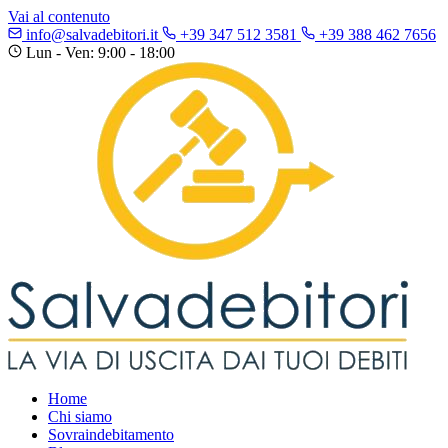
Vai al contenuto
info@salvadebitori.it
+39 347 512 3581
+39 388 462 7656
Lun - Ven: 9:00 - 18:00
Home
Chi siamo
Sovraindebitamento