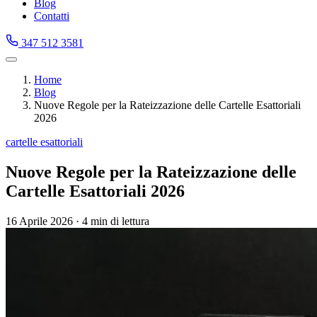
Blog
Contatti
347 512 3581
Home
Blog
Nuove Regole per la Rateizzazione delle Cartelle Esattoriali
2026
cartelle esattoriali
Nuove Regole per la Rateizzazione delle
Cartelle Esattoriali 2026
16 Aprile 2026
·
4 min di lettura