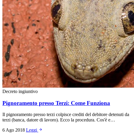
Decreto ingiuntivo
Pignoramento presso Terzi: Come Funziona
Il pignoramento presso terzi colpisce crediti del debitore detenuti da
terzi (banca, datore di lavoro). Ecco la procedura. Cos'è e…
6 Ago 2018
Leggi