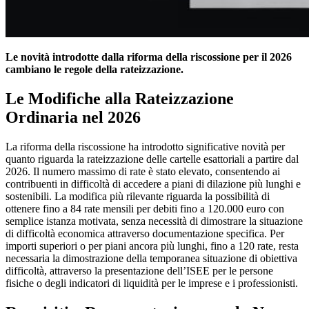
Le novità introdotte dalla riforma della riscossione per il 2026
cambiano le regole della rateizzazione.
Le Modifiche alla Rateizzazione
Ordinaria nel 2026
La riforma della riscossione ha introdotto significative novità per
quanto riguarda la rateizzazione delle cartelle esattoriali a partire dal
2026. Il numero massimo di rate è stato elevato, consentendo ai
contribuenti in difficoltà di accedere a piani di dilazione più lunghi e
sostenibili. La modifica più rilevante riguarda la possibilità di
ottenere fino a 84 rate mensili per debiti fino a 120.000 euro con
semplice istanza motivata, senza necessità di dimostrare la situazione
di difficoltà economica attraverso documentazione specifica. Per
importi superiori o per piani ancora più lunghi, fino a 120 rate, resta
necessaria la dimostrazione della temporanea situazione di obiettiva
difficoltà, attraverso la presentazione dell’ISEE per le persone
fisiche o degli indicatori di liquidità per le imprese e i professionisti.