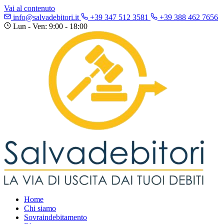
Vai al contenuto
info@salvadebitori.it
+39 347 512 3581
+39 388 462 7656
Lun - Ven: 9:00 - 18:00
Home
Chi siamo
Sovraindebitamento