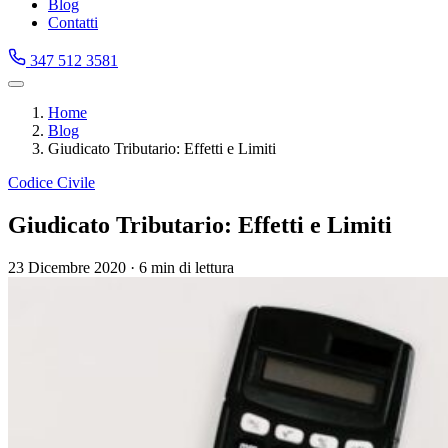
Blog
Contatti
347 512 3581
Home
Blog
Giudicato Tributario: Effetti e Limiti
Codice Civile
Giudicato Tributario: Effetti e Limiti
23 Dicembre 2020
·
6 min di lettura