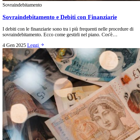
Sovraindebitamento
Sovraindebitamento e Debiti con Finanziarie
I debiti con le finanziarie sono tra i più frequenti nelle procedure di
sovraindebitamento. Ecco come gestirli nel piano. Cos'è…
4 Gen 2025
Leggi