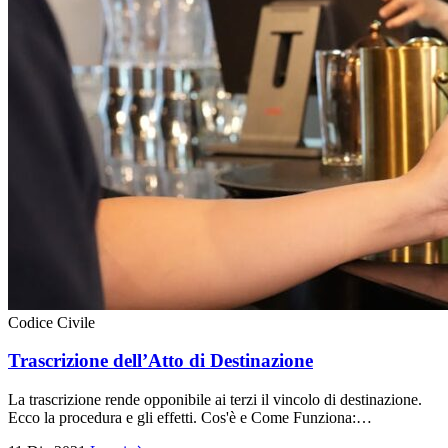
Codice Civile
Trascrizione dell’Atto di Destinazione
La trascrizione rende opponibile ai terzi il vincolo di destinazione.
Ecco la procedura e gli effetti. Cos'è e Come Funziona:…