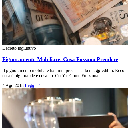
Decreto ingiuntivo
Pignoramento Mobiliare: Cosa Possono Prendere
Il pignoramento mobiliare ha limiti precisi sui beni aggredibili. Ecco
cosa è pignorabile e cosa no. Cos'è e Come Funziona:…
4 Ago 2018
Leggi