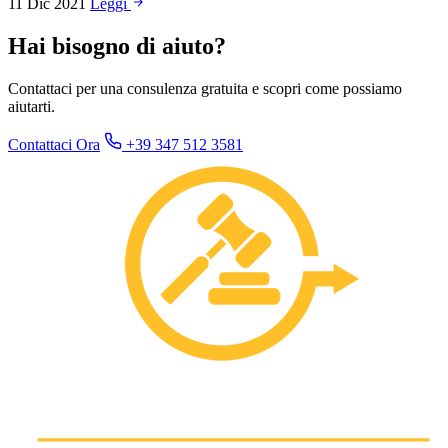
11 Dic 2021
Leggi
Hai bisogno di aiuto?
Contattaci per una consulenza gratuita e scopri come possiamo
aiutarti.
Contattaci Ora
+39 347 512 3581