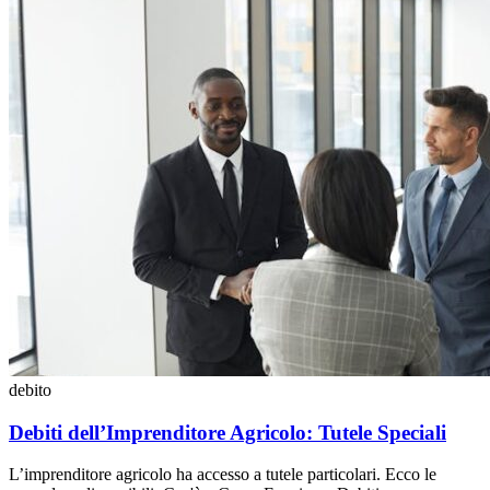
debito
Debiti dell’Imprenditore Agricolo: Tutele Speciali
L’imprenditore agricolo ha accesso a tutele particolari. Ecco le