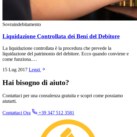
Sovraindebitamento
Liquidazione Controllata dei Beni del Debitore
La liquidazione controllata è la procedura che prevede la
liquidazione del patrimonio del debitore. Ecco quando conviene e
come funziona.…
15 Lug 2017
Leggi
Hai bisogno di aiuto?
Contattaci per una consulenza gratuita e scopri come possiamo
aiutarti.
Contattaci Ora
+39 347 512 3581