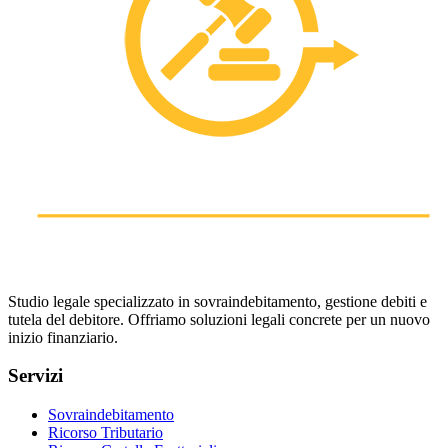
Studio legale specializzato in sovraindebitamento, gestione debiti e
tutela del debitore. Offriamo soluzioni legali concrete per un nuovo
inizio finanziario.
Servizi
Sovraindebitamento
Ricorso Tributario