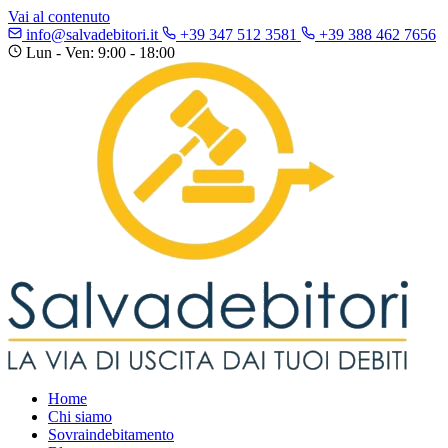
Vai al contenuto
info@salvadebitori.it
+39 347 512 3581
+39 388 462 7656
Lun - Ven: 9:00 - 18:00
Home
Chi siamo
Sovraindebitamento