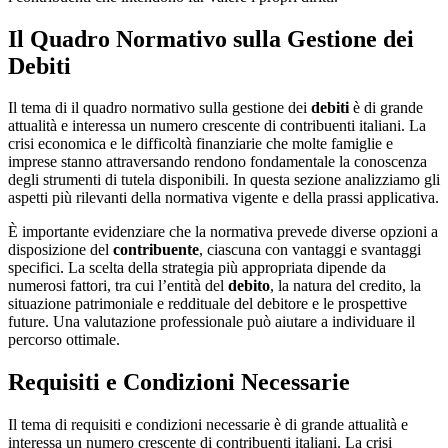
Il Quadro Normativo sulla Gestione dei
Debiti
Il tema di il quadro normativo sulla gestione dei
debiti
è di grande
attualità e interessa un numero crescente di contribuenti italiani. La
crisi economica e le difficoltà finanziarie che molte famiglie e
imprese stanno attraversando rendono fondamentale la conoscenza
degli strumenti di tutela disponibili. In questa sezione analizziamo gli
aspetti più rilevanti della normativa vigente e della prassi applicativa.
È importante evidenziare che la normativa prevede diverse opzioni a
disposizione del
contribuente
, ciascuna con vantaggi e svantaggi
specifici. La scelta della strategia più appropriata dipende da
numerosi fattori, tra cui l’entità del
debito
, la natura del credito, la
situazione patrimoniale e reddituale del debitore e le prospettive
future. Una valutazione professionale può aiutare a individuare il
percorso ottimale.
Requisiti e Condizioni Necessarie
Il tema di requisiti e condizioni necessarie è di grande attualità e
interessa un numero crescente di contribuenti italiani. La crisi