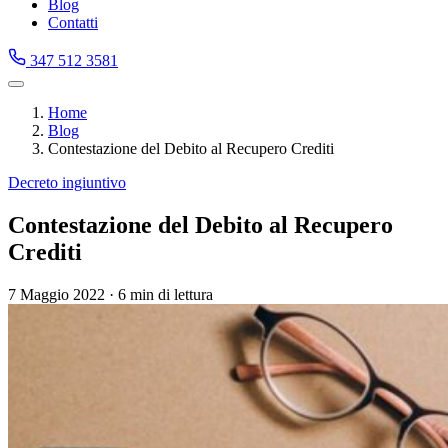
Blog
Contatti
347 512 3581
Home
Blog
Contestazione del Debito al Recupero Crediti
Decreto ingiuntivo
Contestazione del Debito al Recupero
Crediti
7 Maggio 2022
·
6 min di lettura