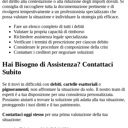
del diritto alla contestazione o alla riduzione degli importi dovuti. Si
consiglia di raccogliere tutta la documentazione pertinente e di
rivolgersi tempestivamente a un professionista specializzato che
possa valutare la situazione e individuare la strategia più efficace.
Fare un elenco completo di tutti i debiti
Valutare la propria capacità di rimborso
Richiedere assistenza legale specializzata
Verificare i termini di prescrizione per ciascun debito
Considerare le procedure di composizione della crisi
Contattare i creditori per negoziare soluzioni
Hai Bisogno di Assistenza? Contattaci
Subito
Se ti trovi in difficoltà con
debiti
,
cartelle esattoriali
o
pignoramenti
, non affrontare la situazione da solo. Il nostro team di
esperti è a tua disposizione per una consulenza personalizzata.
Possiamo aiutarti a trovare la soluzione più adatta alla tua situazione,
proteggendo i tuoi diritti e il tuo patrimonio.
Contattaci oggi stesso
per una prima valutazione della tua
situazione: