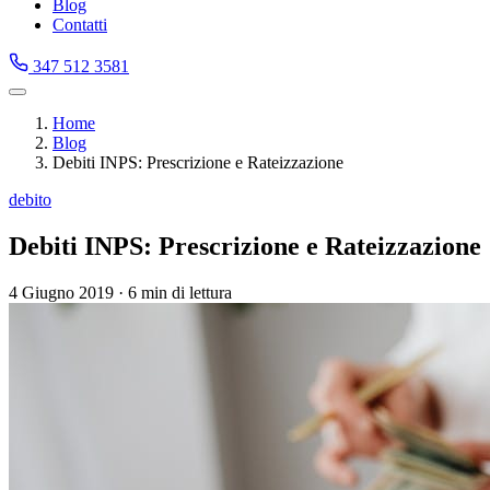
Blog
Contatti
347 512 3581
Home
Blog
Debiti INPS: Prescrizione e Rateizzazione
debito
Debiti INPS: Prescrizione e Rateizzazione
4 Giugno 2019
·
6 min di lettura