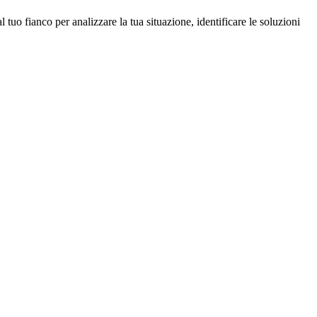
 tuo fianco per analizzare la tua situazione, identificare le soluzioni