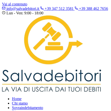
Vai al contenuto
info@salvadebitori.it
+39 347 512 3581
+39 388 462 7656
Lun - Ven: 9:00 - 18:00
Home
Chi siamo
Sovraindebitamento