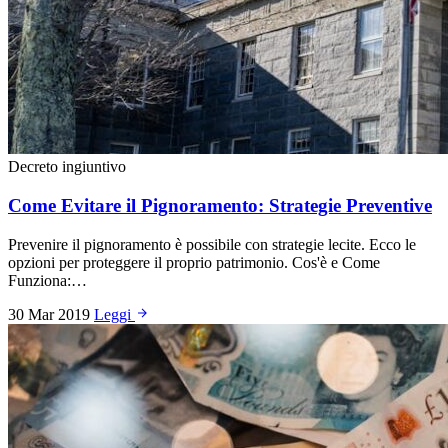
Decreto ingiuntivo
Come Evitare il Pignoramento: Strategie Preventive
Prevenire il pignoramento è possibile con strategie lecite. Ecco le
opzioni per proteggere il proprio patrimonio. Cos'è e Come
Funziona:…
30 Mar 2019
Leggi