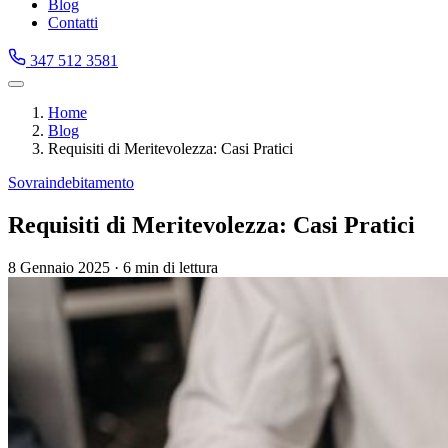
Blog
Contatti
347 512 3581
Home
Blog
Requisiti di Meritevolezza: Casi Pratici
Sovraindebitamento
Requisiti di Meritevolezza: Casi Pratici
8 Gennaio 2025
·
6 min di lettura