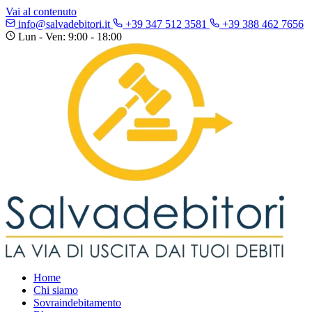
Vai al contenuto
info@salvadebitori.it
+39 347 512 3581
+39 388 462 7656
Lun - Ven: 9:00 - 18:00
Home
Chi siamo
Sovraindebitamento