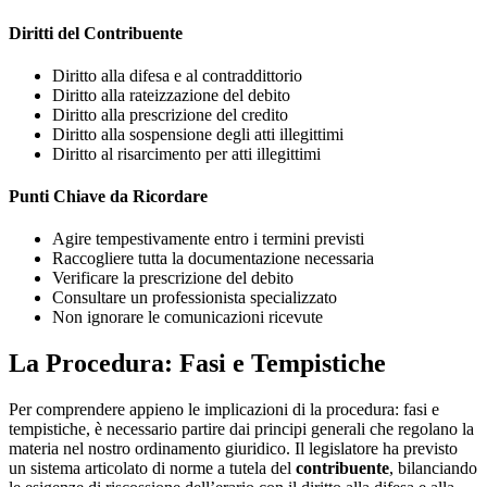
Diritti del Contribuente
Diritto alla difesa e al contraddittorio
Diritto alla rateizzazione del debito
Diritto alla prescrizione del credito
Diritto alla sospensione degli atti illegittimi
Diritto al risarcimento per atti illegittimi
Punti Chiave da Ricordare
Agire tempestivamente entro i termini previsti
Raccogliere tutta la documentazione necessaria
Verificare la prescrizione del debito
Consultare un professionista specializzato
Non ignorare le comunicazioni ricevute
La Procedura: Fasi e Tempistiche
Per comprendere appieno le implicazioni di la procedura: fasi e
tempistiche, è necessario partire dai principi generali che regolano la
materia nel nostro ordinamento giuridico. Il legislatore ha previsto
un sistema articolato di norme a tutela del
contribuente
, bilanciando