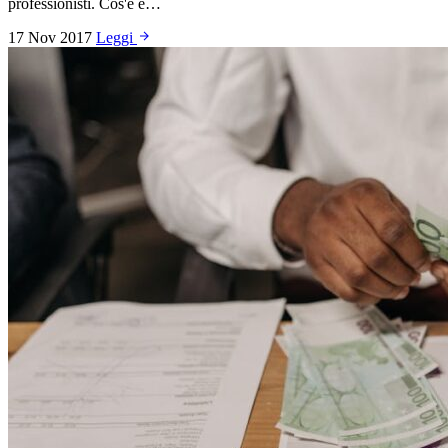
professionisti. Cos'è e…
17 Nov 2017
Leggi