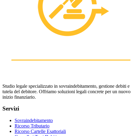
Studio legale specializzato in sovraindebitamento, gestione debiti e
tutela del debitore. Offriamo soluzioni legali concrete per un nuovo
inizio finanziario.
Servizi
Sovraindebitamento
Ricorso Tributario
Ricorso Cartelle Esattoriali