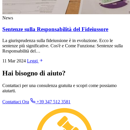
News
Sentenze sulla Responsabilità del Fideiussore
La giurisprudenza sulla fideiussione è in evoluzione. Ecco le
sentenze più significative. Cos'è e Come Funziona: Sentenze sulla
Responsabilità del…
11 Mar 2024
Leggi
Hai bisogno di aiuto?
Contattaci per una consulenza gratuita e scopri come possiamo
aiutarti.
Contattaci Ora
+39 347 512 3581