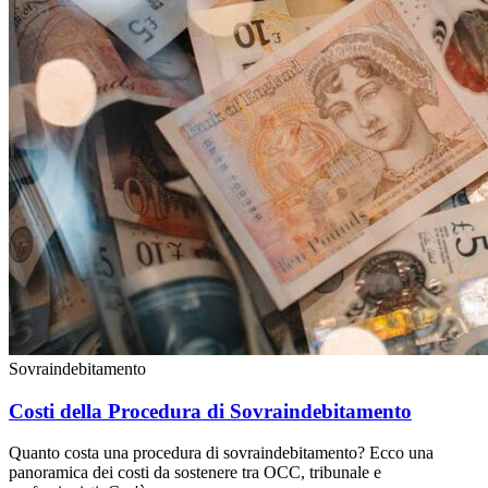
Sovraindebitamento
Costi della Procedura di Sovraindebitamento
Quanto costa una procedura di sovraindebitamento? Ecco una
panoramica dei costi da sostenere tra OCC, tribunale e