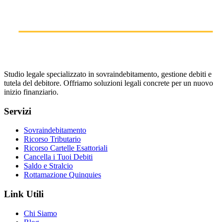
Studio legale specializzato in sovraindebitamento, gestione debiti e
tutela del debitore. Offriamo soluzioni legali concrete per un nuovo
inizio finanziario.
Servizi
Sovraindebitamento
Ricorso Tributario
Ricorso Cartelle Esattoriali
Cancella i Tuoi Debiti
Saldo e Stralcio
Rottamazione Quinquies
Link Utili
Chi Siamo