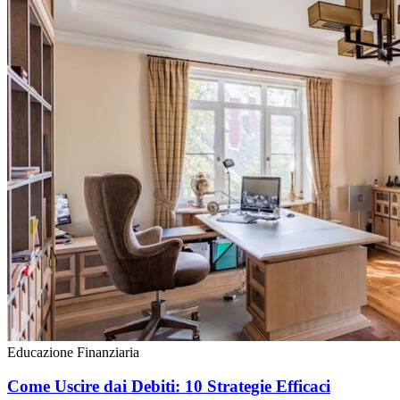
Educazione Finanziaria
Come Uscire dai Debiti: 10 Strategie Efficaci