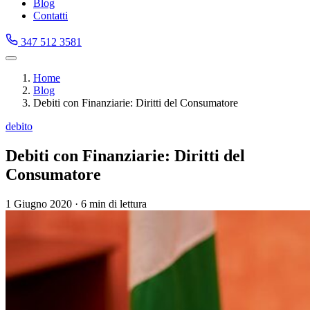
Blog
Contatti
347 512 3581
Home
Blog
Debiti con Finanziarie: Diritti del Consumatore
debito
Debiti con Finanziarie: Diritti del
Consumatore
1 Giugno 2020
·
6 min di lettura