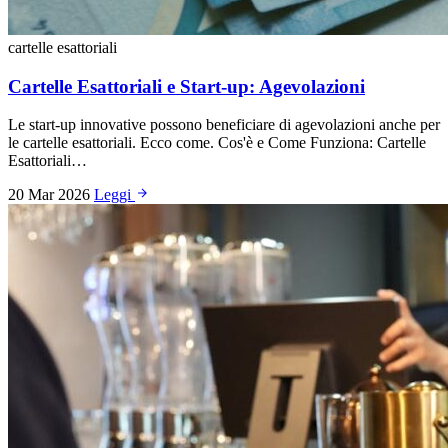
cartelle esattoriali
Cartelle Esattoriali e Start-up: Agevolazioni
Le start-up innovative possono beneficiare di agevolazioni anche per
le cartelle esattoriali. Ecco come. Cos'è e Come Funziona: Cartelle
Esattoriali…
20 Mar 2026
Leggi