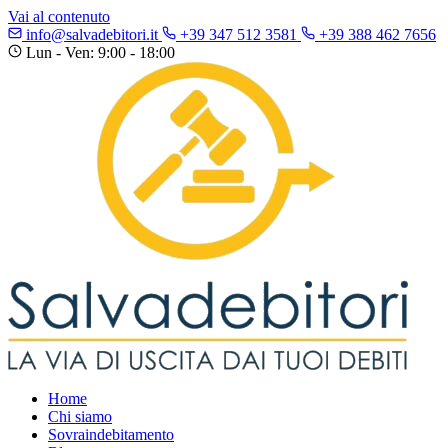
Vai al contenuto
info@salvadebitori.it
+39 347 512 3581
+39 388 462 7656
Lun - Ven: 9:00 - 18:00
Home
Chi siamo
Sovraindebitamento