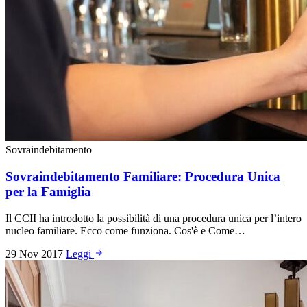
Sovraindebitamento
Sovraindebitamento Familiare: Procedura Unica
per la Famiglia
Il CCII ha introdotto la possibilità di una procedura unica per l’intero
nucleo familiare. Ecco come funziona. Cos'è e Come…
29 Nov 2017
Leggi