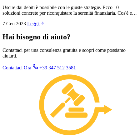
Uscire dai debiti è possibile con le giuste strategie. Ecco 10
soluzioni concrete per riconquistare la serenità finanziaria. Cos'è e…
7 Gen 2023
Leggi
Hai bisogno di aiuto?
Contattaci per una consulenza gratuita e scopri come possiamo
aiutarti.
Contattaci Ora
+39 347 512 3581