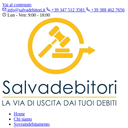
Vai al contenuto
info@salvadebitori.it
+39 347 512 3581
+39 388 462 7656
Lun - Ven: 9:00 - 18:00
Home
Chi siamo
Sovraindebitamento