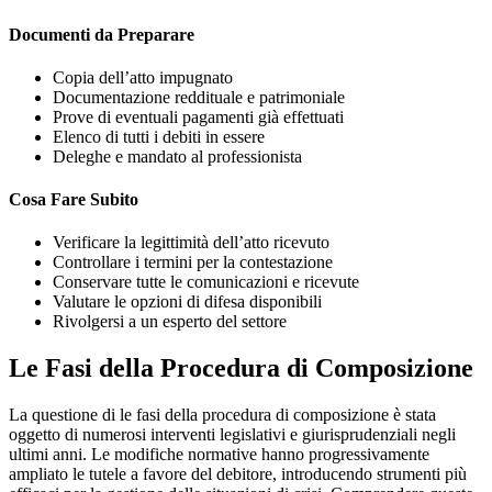
Documenti da Preparare
Copia dell’atto impugnato
Documentazione reddituale e patrimoniale
Prove di eventuali pagamenti già effettuati
Elenco di tutti i debiti in essere
Deleghe e mandato al professionista
Cosa Fare Subito
Verificare la legittimità dell’atto ricevuto
Controllare i termini per la contestazione
Conservare tutte le comunicazioni e ricevute
Valutare le opzioni di difesa disponibili
Rivolgersi a un esperto del settore
Le Fasi della Procedura di Composizione
La questione di le fasi della procedura di composizione è stata
oggetto di numerosi interventi legislativi e giurisprudenziali negli
ultimi anni. Le modifiche normative hanno progressivamente
ampliato le tutele a favore del debitore, introducendo strumenti più