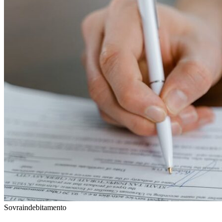
Sovraindebitamento