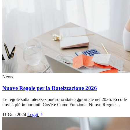
News
Nuove Regole per la Rateizzazione 2026
Le regole sulla rateizzazione sono state aggiornate nel 2026. Ecco le
novità più importanti. Cos'è e Come Funziona: Nuove Regole…
11 Gen 2024
Leggi