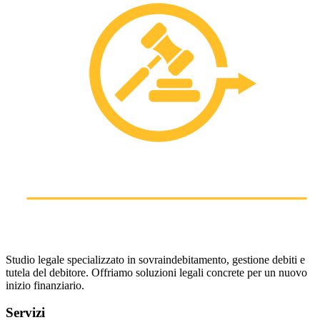
Studio legale specializzato in sovraindebitamento, gestione debiti e
tutela del debitore. Offriamo soluzioni legali concrete per un nuovo
inizio finanziario.
Servizi