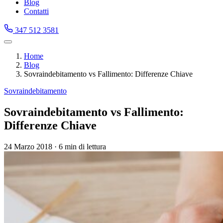
Blog
Contatti
347 512 3581
Home
Blog
Sovraindebitamento vs Fallimento: Differenze Chiave
Sovraindebitamento
Sovraindebitamento vs Fallimento:
Differenze Chiave
24 Marzo 2018
·
6 min di lettura