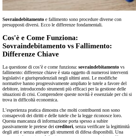
Sovraindebitamento
e fallimento sono procedure diverse con
presupposti diversi. Ecco le differenze fondamentali.
Cos'è e Come Funziona:
Sovraindebitamento vs Fallimento:
Differenze Chiave
La questione di cos’è e come funziona:
sovraindebitamento
vs
fallimento: differenze chiave è stata oggetto di numerosi interventi
legislativi e giurisprudenziali negli ultimi anni. Le modifiche
normative hanno progressivamente ampliato le tutele a favore del
debitore, introducendo strumenti più efficaci per la gestione delle
situazioni di crisi. Comprendere queste novità è essenziale per chi si
trova in difficoltà economica.
L’esperienza pratica dimostra che molti contribuenti non sono
consapevoli dei diritti e delle tutele che la legge riconosce loro.
Questa mancanza di informazione porta spesso a subire
passivamente le pretese dei
creditori
, senza verificare la legittimità
degli atti e senza attivare gli strumenti di difesa disponibili. Una