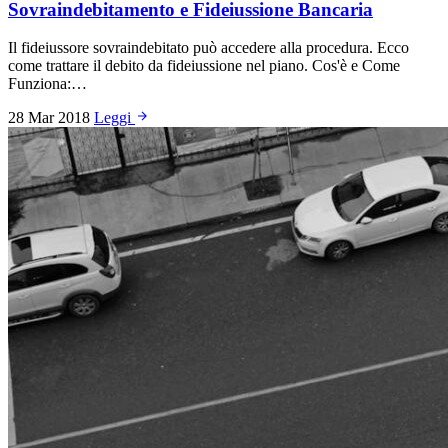
Sovraindebitamento e Fideiussione Bancaria
Il fideiussore sovraindebitato può accedere alla procedura. Ecco
come trattare il debito da fideiussione nel piano. Cos'è e Come
Funziona:…
28 Mar 2018
Leggi