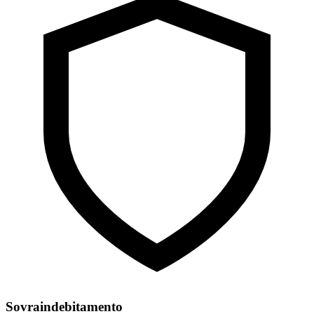
Sovraindebitamento