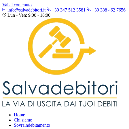
Vai al contenuto
info@salvadebitori.it
+39 347 512 3581
+39 388 462 7656
Lun - Ven: 9:00 - 18:00
Home
Chi siamo
Sovraindebitamento