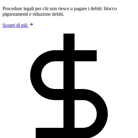
Procedure legali per chi non riesce a pagare i debiti: blocco
pignoramenti e riduzione debiti.
Scopri di più