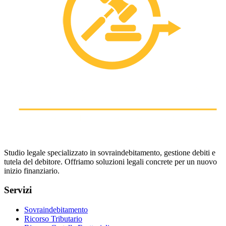
Studio legale specializzato in sovraindebitamento, gestione debiti e
tutela del debitore. Offriamo soluzioni legali concrete per un nuovo
inizio finanziario.
Servizi
Sovraindebitamento
Ricorso Tributario