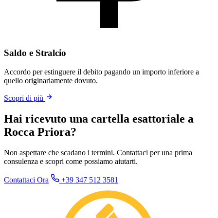
Saldo e Stralcio
Accordo per estinguere il debito pagando un importo inferiore a
quello originariamente dovuto.
Scopri di più
Hai ricevuto una cartella esattoriale a
Rocca Priora?
Non aspettare che scadano i termini. Contattaci per una prima
consulenza e scopri come possiamo aiutarti.
Contattaci Ora
+39 347 512 3581