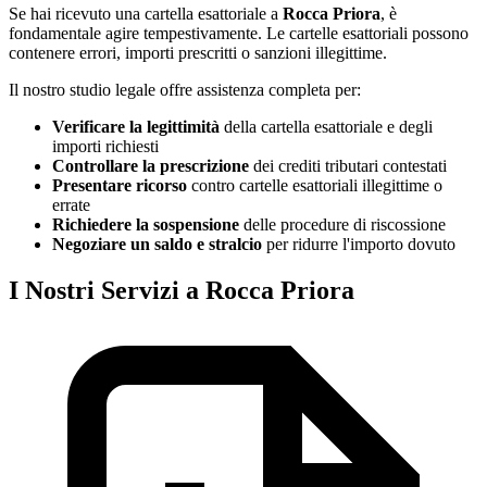
Se hai ricevuto una cartella esattoriale a
Rocca Priora
, è
fondamentale agire tempestivamente. Le cartelle esattoriali possono
contenere errori, importi prescritti o sanzioni illegittime.
Il nostro studio legale offre assistenza completa per:
Verificare la legittimità
della cartella esattoriale e degli
importi richiesti
Controllare la prescrizione
dei crediti tributari contestati
Presentare ricorso
contro cartelle esattoriali illegittime o
errate
Richiedere la sospensione
delle procedure di riscossione
Negoziare un saldo e stralcio
per ridurre l'importo dovuto
I Nostri Servizi a Rocca Priora