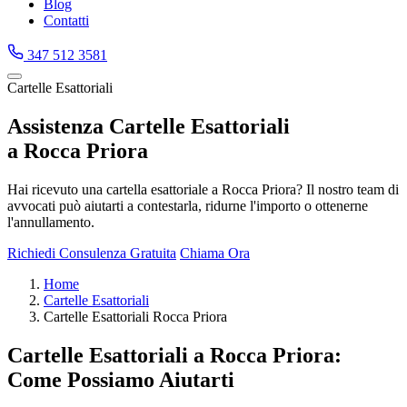
Blog
Contatti
347 512 3581
Cartelle Esattoriali
Assistenza Cartelle Esattoriali
a Rocca Priora
Hai ricevuto una cartella esattoriale a Rocca Priora? Il nostro team di
avvocati può aiutarti a contestarla, ridurne l'importo o ottenerne
l'annullamento.
Richiedi Consulenza Gratuita
Chiama Ora
Home
Cartelle Esattoriali
Cartelle Esattoriali Rocca Priora
Cartelle Esattoriali a Rocca Priora:
Come Possiamo Aiutarti