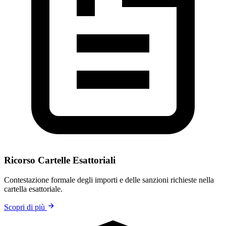
Ricorso Cartelle Esattoriali
Contestazione formale degli importi e delle sanzioni richieste nella
cartella esattoriale.
Scopri di più