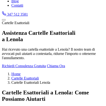
Blog
Contatti
347 512 3581
Cartelle Esattoriali
Assistenza Cartelle Esattoriali
a Lenola
Hai ricevuto una cartella esattoriale a Lenola? Il nostro team di
avvocati può aiutarti a contestarla, ridurne l'importo o ottenerne
l'annullamento.
Richiedi Consulenza Gratuita
Chiama Ora
Home
Cartelle Esattoriali
Cartelle Esattoriali Lenola
Cartelle Esattoriali a Lenola: Come
Possiamo Aiutarti