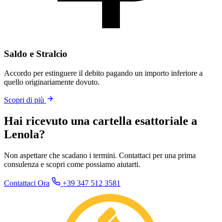
Saldo e Stralcio
Accordo per estinguere il debito pagando un importo inferiore a
quello originariamente dovuto.
Scopri di più
Hai ricevuto una cartella esattoriale a
Lenola?
Non aspettare che scadano i termini. Contattaci per una prima
consulenza e scopri come possiamo aiutarti.
Contattaci Ora
+39 347 512 3581