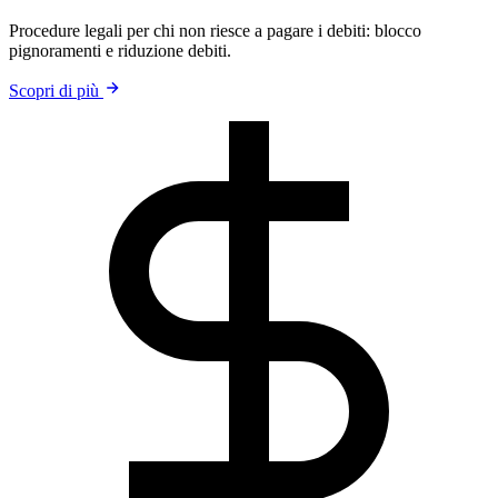
Procedure legali per chi non riesce a pagare i debiti: blocco
pignoramenti e riduzione debiti.
Scopri di più