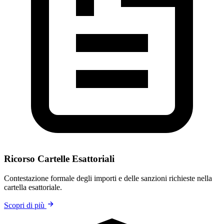
Ricorso Cartelle Esattoriali
Contestazione formale degli importi e delle sanzioni richieste nella
cartella esattoriale.
Scopri di più