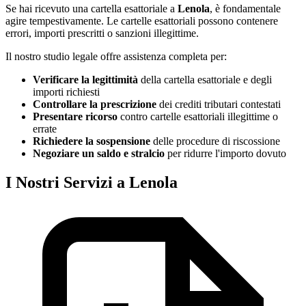
Se hai ricevuto una cartella esattoriale a
Lenola
, è fondamentale
agire tempestivamente. Le cartelle esattoriali possono contenere
errori, importi prescritti o sanzioni illegittime.
Il nostro studio legale offre assistenza completa per:
Verificare la legittimità
della cartella esattoriale e degli
importi richiesti
Controllare la prescrizione
dei crediti tributari contestati
Presentare ricorso
contro cartelle esattoriali illegittime o
errate
Richiedere la sospensione
delle procedure di riscossione
Negoziare un saldo e stralcio
per ridurre l'importo dovuto
I Nostri Servizi a Lenola