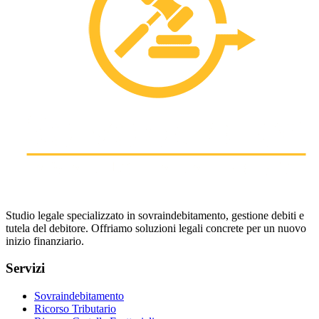
Studio legale specializzato in sovraindebitamento, gestione debiti e
tutela del debitore. Offriamo soluzioni legali concrete per un nuovo
inizio finanziario.
Servizi
Sovraindebitamento
Ricorso Tributario