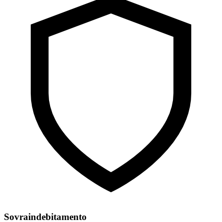
Sovraindebitamento