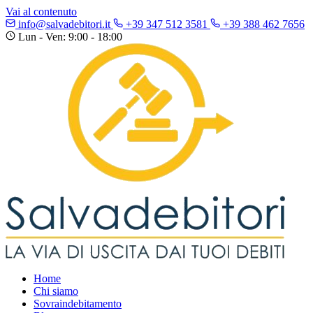
Vai al contenuto
info@salvadebitori.it
+39 347 512 3581
+39 388 462 7656
Lun - Ven: 9:00 - 18:00
Home
Chi siamo
Sovraindebitamento