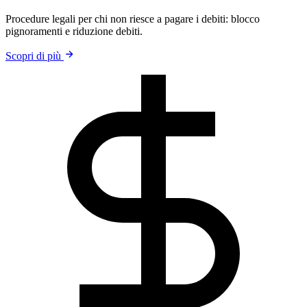
Procedure legali per chi non riesce a pagare i debiti: blocco
pignoramenti e riduzione debiti.
Scopri di più