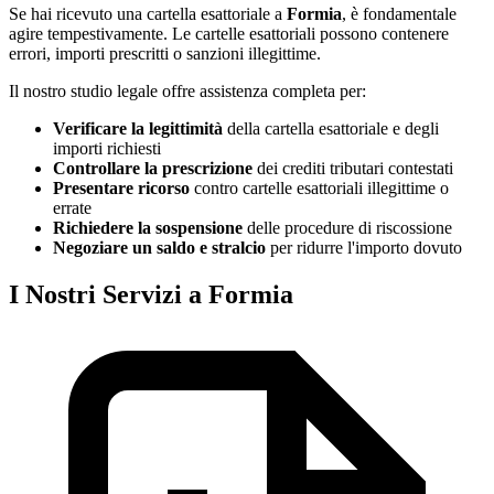
Se hai ricevuto una cartella esattoriale a
Formia
, è fondamentale
agire tempestivamente. Le cartelle esattoriali possono contenere
errori, importi prescritti o sanzioni illegittime.
Il nostro studio legale offre assistenza completa per:
Verificare la legittimità
della cartella esattoriale e degli
importi richiesti
Controllare la prescrizione
dei crediti tributari contestati
Presentare ricorso
contro cartelle esattoriali illegittime o
errate
Richiedere la sospensione
delle procedure di riscossione
Negoziare un saldo e stralcio
per ridurre l'importo dovuto
I Nostri Servizi a Formia