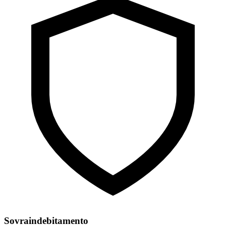
Sovraindebitamento