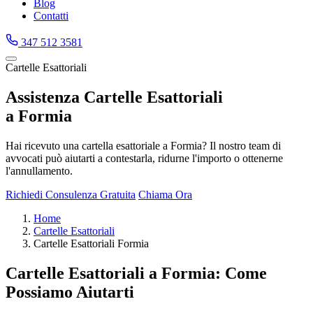
Blog
Contatti
347 512 3581
Cartelle Esattoriali
Assistenza Cartelle Esattoriali
a Formia
Hai ricevuto una cartella esattoriale a Formia? Il nostro team di
avvocati può aiutarti a contestarla, ridurne l'importo o ottenerne
l'annullamento.
Richiedi Consulenza Gratuita
Chiama Ora
Home
Cartelle Esattoriali
Cartelle Esattoriali Formia
Cartelle Esattoriali a Formia: Come
Possiamo Aiutarti