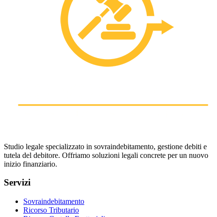
Studio legale specializzato in sovraindebitamento, gestione debiti e
tutela del debitore. Offriamo soluzioni legali concrete per un nuovo
inizio finanziario.
Servizi
Sovraindebitamento
Ricorso Tributario