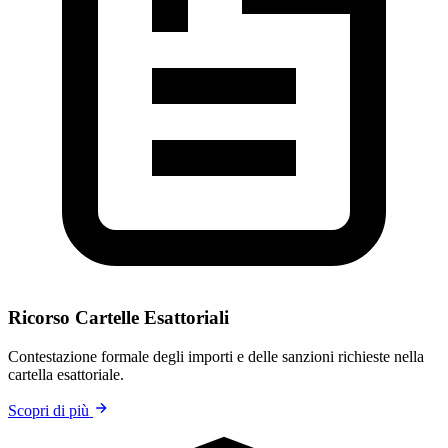
Ricorso Cartelle Esattoriali
Contestazione formale degli importi e delle sanzioni richieste nella
cartella esattoriale.
Scopri di più