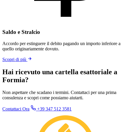
Saldo e Stralcio
Accordo per estinguere il debito pagando un importo inferiore a
quello originariamente dovuto.
Scopri di più
Hai ricevuto una cartella esattoriale a
Formia?
Non aspettare che scadano i termini. Contattaci per una prima
consulenza e scopri come possiamo aiutarti.
Contattaci Ora
+39 347 512 3581