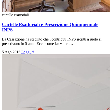
cartelle esattoriali
Cartelle Esattoriali e Prescrizione Quinquennale
INPS
La Cassazione ha stabilito che i contributi INPS iscritti a ruolo si
prescrivono in 5 anni. Ecco come far valere…
5 Ago 2016
Leggi