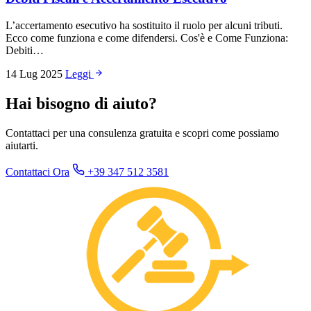
L’accertamento esecutivo ha sostituito il ruolo per alcuni tributi.
Ecco come funziona e come difendersi. Cos'è e Come Funziona:
Debiti…
14 Lug 2025
Leggi
Hai bisogno di aiuto?
Contattaci per una consulenza gratuita e scopri come possiamo
aiutarti.
Contattaci Ora
+39 347 512 3581