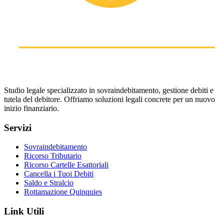
Studio legale specializzato in sovraindebitamento, gestione debiti e
tutela del debitore. Offriamo soluzioni legali concrete per un nuovo
inizio finanziario.
Servizi
Sovraindebitamento
Ricorso Tributario
Ricorso Cartelle Esattoriali
Cancella i Tuoi Debiti
Saldo e Stralcio
Rottamazione Quinquies
Link Utili