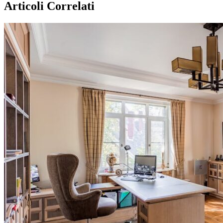
Articoli Correlati