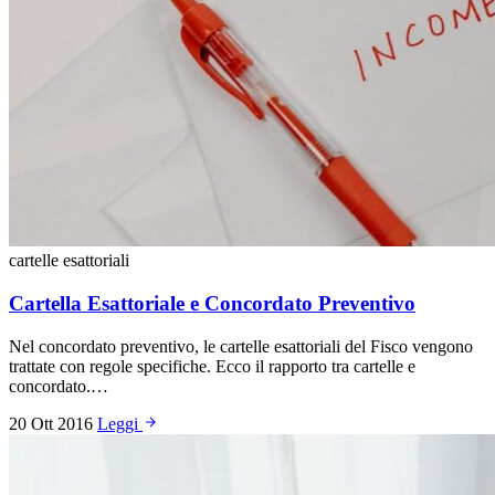
cartelle esattoriali
Cartella Esattoriale e Concordato Preventivo
Nel concordato preventivo, le cartelle esattoriali del Fisco vengono
trattate con regole specifiche. Ecco il rapporto tra cartelle e
concordato.…
20 Ott 2016
Leggi