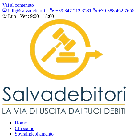
Vai al contenuto
info@salvadebitori.it
+39 347 512 3581
+39 388 462 7656
Lun - Ven: 9:00 - 18:00
Home
Chi siamo
Sovraindebitamento