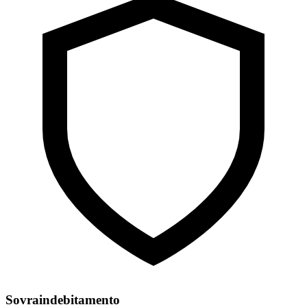
Sovraindebitamento