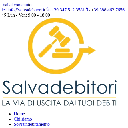
Vai al contenuto
info@salvadebitori.it
+39 347 512 3581
+39 388 462 7656
Lun - Ven: 9:00 - 18:00
Home
Chi siamo
Sovraindebitamento