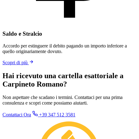
Saldo e Stralcio
Accordo per estinguere il debito pagando un importo inferiore a
quello originariamente dovuto.
Scopri di più
Hai ricevuto una cartella esattoriale a
Carpineto Romano?
Non aspettare che scadano i termini. Contattaci per una prima
consulenza e scopri come possiamo aiutarti.
Contattaci Ora
+39 347 512 3581