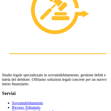
Studio legale specializzato in sovraindebitamento, gestione debiti e
tutela del debitore. Offriamo soluzioni legali concrete per un nuovo
inizio finanziario.
Servizi
Sovraindebitamento
Ricorso Tributario