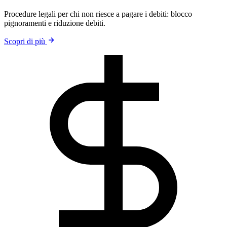
Procedure legali per chi non riesce a pagare i debiti: blocco
pignoramenti e riduzione debiti.
Scopri di più