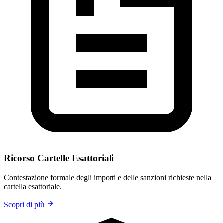
Ricorso Cartelle Esattoriali
Contestazione formale degli importi e delle sanzioni richieste nella
cartella esattoriale.
Scopri di più