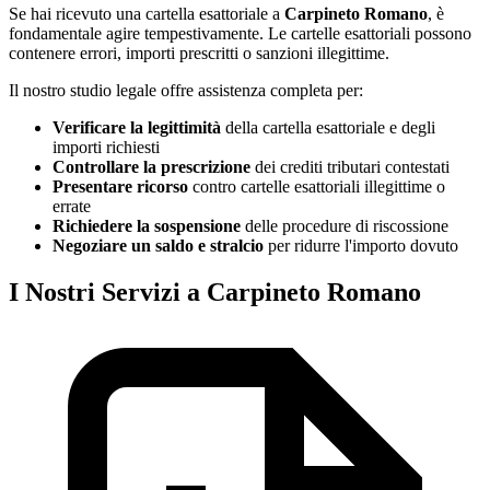
Se hai ricevuto una cartella esattoriale a
Carpineto Romano
, è
fondamentale agire tempestivamente. Le cartelle esattoriali possono
contenere errori, importi prescritti o sanzioni illegittime.
Il nostro studio legale offre assistenza completa per:
Verificare la legittimità
della cartella esattoriale e degli
importi richiesti
Controllare la prescrizione
dei crediti tributari contestati
Presentare ricorso
contro cartelle esattoriali illegittime o
errate
Richiedere la sospensione
delle procedure di riscossione
Negoziare un saldo e stralcio
per ridurre l'importo dovuto
I Nostri Servizi a Carpineto Romano