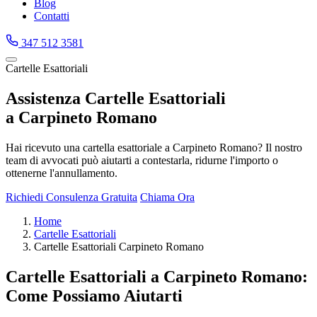
Blog
Contatti
347 512 3581
Cartelle Esattoriali
Assistenza Cartelle Esattoriali
a Carpineto Romano
Hai ricevuto una cartella esattoriale a Carpineto Romano? Il nostro
team di avvocati può aiutarti a contestarla, ridurne l'importo o
ottenerne l'annullamento.
Richiedi Consulenza Gratuita
Chiama Ora
Home
Cartelle Esattoriali
Cartelle Esattoriali Carpineto Romano
Cartelle Esattoriali a Carpineto Romano:
Come Possiamo Aiutarti