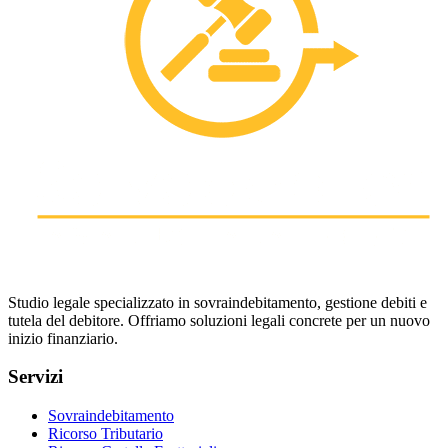
Studio legale specializzato in sovraindebitamento, gestione debiti e
tutela del debitore. Offriamo soluzioni legali concrete per un nuovo
inizio finanziario.
Servizi
Sovraindebitamento
Ricorso Tributario