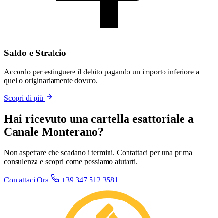
Saldo e Stralcio
Accordo per estinguere il debito pagando un importo inferiore a
quello originariamente dovuto.
Scopri di più
Hai ricevuto una cartella esattoriale a
Canale Monterano?
Non aspettare che scadano i termini. Contattaci per una prima
consulenza e scopri come possiamo aiutarti.
Contattaci Ora
+39 347 512 3581