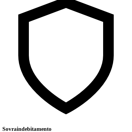
Sovraindebitamento