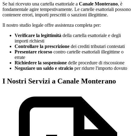
Se hai ricevuto una cartella esattoriale a
Canale Monterano
, è
fondamentale agire tempestivamente. Le cartelle esattoriali possono
contenere errori, importi prescritti o sanzioni illegittime.
Il nostro studio legale offre assistenza completa per:
Verificare la legittimità
della cartella esattoriale e degli
importi richiesti
Controllare la prescrizione
dei crediti tributari contestati
Presentare ricorso
contro cartelle esattoriali illegittime o
errate
Richiedere la sospensione
delle procedure di riscossione
Negoziare un saldo e stralcio
per ridurre l'importo dovuto
I Nostri Servizi a Canale Monterano