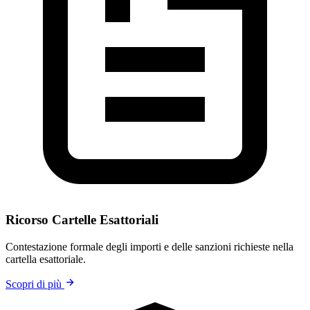
Ricorso Cartelle Esattoriali
Contestazione formale degli importi e delle sanzioni richieste nella
cartella esattoriale.
Scopri di più