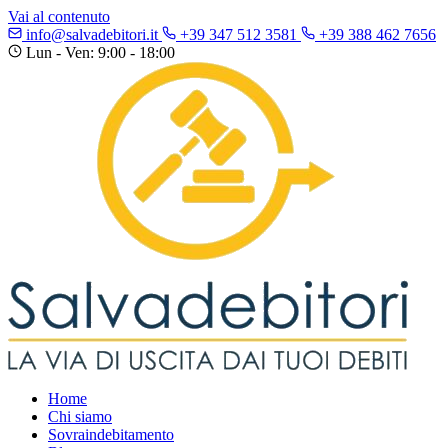
Vai al contenuto
info@salvadebitori.it
+39 347 512 3581
+39 388 462 7656
Lun - Ven: 9:00 - 18:00
Home
Chi siamo
Sovraindebitamento