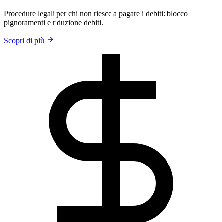
Procedure legali per chi non riesce a pagare i debiti: blocco
pignoramenti e riduzione debiti.
Scopri di più