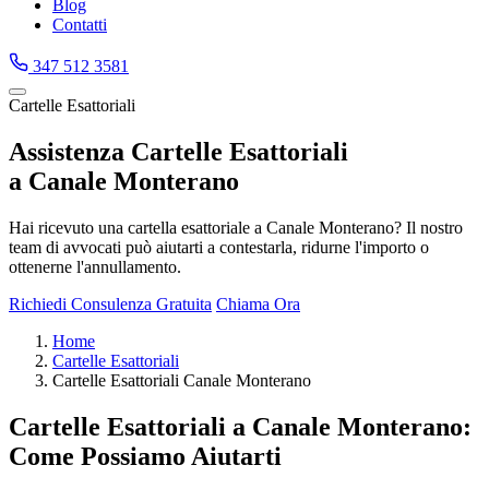
Blog
Contatti
347 512 3581
Cartelle Esattoriali
Assistenza Cartelle Esattoriali
a Canale Monterano
Hai ricevuto una cartella esattoriale a Canale Monterano? Il nostro
team di avvocati può aiutarti a contestarla, ridurne l'importo o
ottenerne l'annullamento.
Richiedi Consulenza Gratuita
Chiama Ora
Home
Cartelle Esattoriali
Cartelle Esattoriali Canale Monterano
Cartelle Esattoriali a Canale Monterano:
Come Possiamo Aiutarti