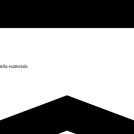
ella esattoriale.