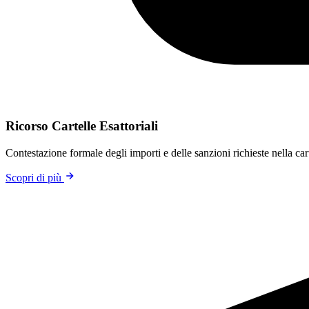
Ricorso Cartelle Esattoriali
Contestazione formale degli importi e delle sanzioni richieste nella cart
Scopri di più