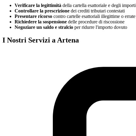
Verificare la legittimità
della cartella esattoriale e degli importi
Controllare la prescrizione
dei crediti tributari contestati
Presentare ricorso
contro cartelle esattoriali illegittime o errate
Richiedere la sospensione
delle procedure di riscossione
Negoziare un saldo e stralcio
per ridurre l'importo dovuto
I Nostri Servizi a Artena