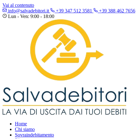
Vai al contenuto
info@salvadebitori.it
+39 347 512 3581
+39 388 462 7656
Lun - Ven: 9:00 - 18:00
Home
Chi siamo
Sovraindebitamento