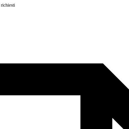
 richiesti