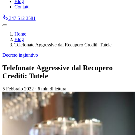
Blog
Contatti
347 512 3581
Home
Blog
Telefonate Aggressive dal Recupero Crediti: Tutele
Decreto ingiuntivo
Telefonate Aggressive dal Recupero
Crediti: Tutele
5 Febbraio 2022
·
6 min di lettura