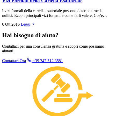
Vizi Formali della Cartella Esattoriale
I vizi formali della cartella esattoriale possono determinarne la
nullità. Ecco i principali vizi formali e come farli valere. Cos'è…
6 Ott 2016
Leggi
Hai bisogno di aiuto?
Contattaci per una consulenza gratuita e scopri come possiamo
aiutarti.
Contattaci Ora
+39 347 512 3581