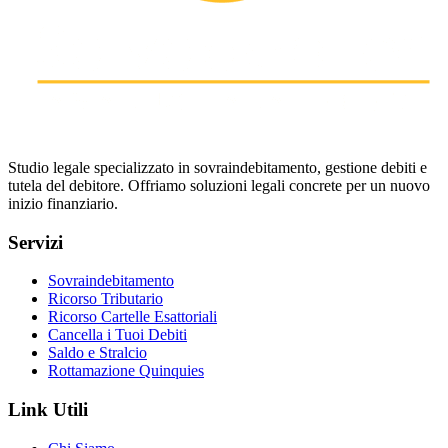
Studio legale specializzato in sovraindebitamento, gestione debiti e
tutela del debitore. Offriamo soluzioni legali concrete per un nuovo
inizio finanziario.
Servizi
Sovraindebitamento
Ricorso Tributario
Ricorso Cartelle Esattoriali
Cancella i Tuoi Debiti
Saldo e Stralcio
Rottamazione Quinquies
Link Utili