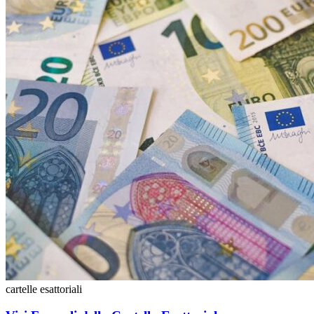
cartelle esattoriali