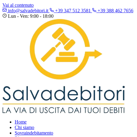
Vai al contenuto
info@salvadebitori.it
+39 347 512 3581
+39 388 462 7656
Lun - Ven: 9:00 - 18:00
Home
Chi siamo
Sovraindebitamento