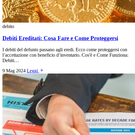
debito
Debiti Ereditati: Cosa Fare e Come Proteggersi
I debiti del defunto passano agli eredi. Ecco come proteggersi con
l’accettazione con beneficio d’inventario. Cos'è e Come Funziona:
Debiti…
9 Mag 2024
Leggi