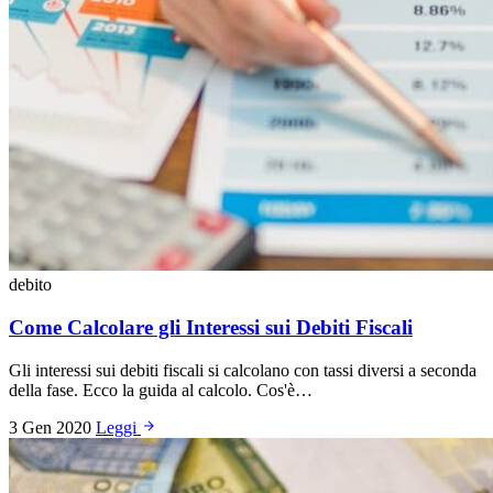
debito
Come Calcolare gli Interessi sui Debiti Fiscali
Gli interessi sui debiti fiscali si calcolano con tassi diversi a seconda
della fase. Ecco la guida al calcolo. Cos'è…
3 Gen 2020
Leggi