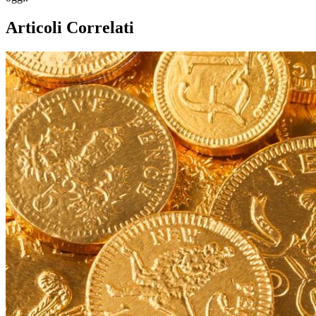
Articoli Correlati