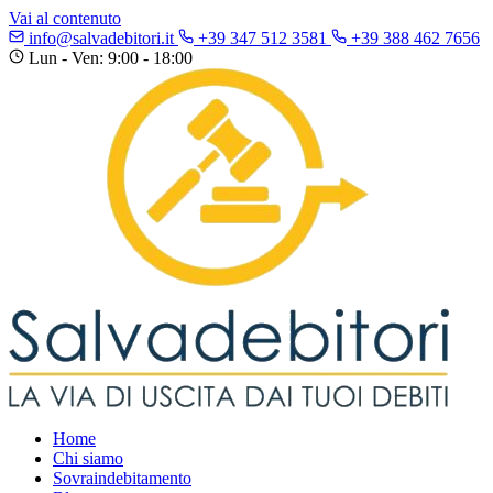
Vai al contenuto
info@salvadebitori.it
+39 347 512 3581
+39 388 462 7656
Lun - Ven: 9:00 - 18:00
Home
Chi siamo
Sovraindebitamento