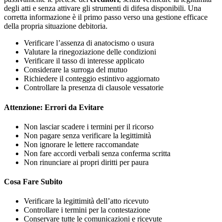
degli atti e senza attivare gli strumenti di difesa disponibili. Una
corretta informazione è il primo passo verso una gestione efficace
della propria situazione debitoria.
Verificare l’assenza di anatocismo o usura
Valutare la rinegoziazione delle condizioni
Verificare il tasso di interesse applicato
Considerare la surroga del mutuo
Richiedere il conteggio estintivo aggiornato
Controllare la presenza di clausole vessatorie
Attenzione: Errori da Evitare
Non lasciar scadere i termini per il ricorso
Non pagare senza verificare la legittimità
Non ignorare le lettere raccomandate
Non fare accordi verbali senza conferma scritta
Non rinunciare ai propri diritti per paura
Cosa Fare Subito
Verificare la legittimità dell’atto ricevuto
Controllare i termini per la contestazione
Conservare tutte le comunicazioni e ricevute