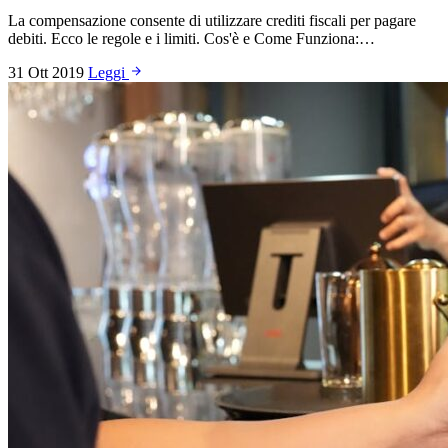
La compensazione consente di utilizzare crediti fiscali per pagare
debiti. Ecco le regole e i limiti. Cos'è e Come Funziona:…
31 Ott 2019
Leggi