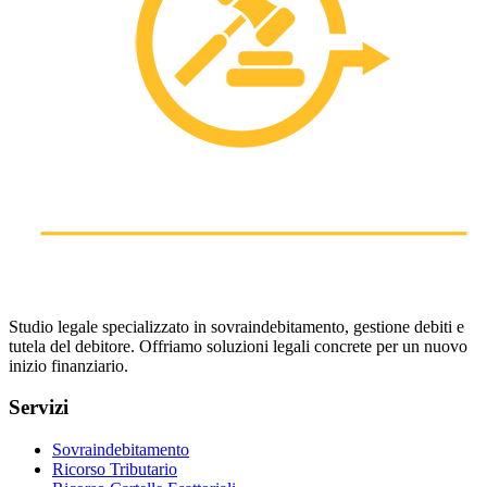
Studio legale specializzato in sovraindebitamento, gestione debiti e
tutela del debitore. Offriamo soluzioni legali concrete per un nuovo
inizio finanziario.
Servizi
Sovraindebitamento
Ricorso Tributario