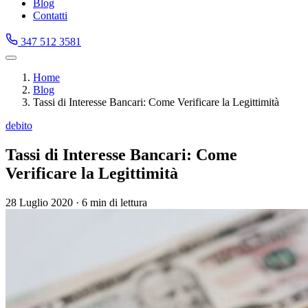
Blog
Contatti
347 512 3581
Home
Blog
Tassi di Interesse Bancari: Come Verificare la Legittimità
debito
Tassi di Interesse Bancari: Come
Verificare la Legittimità
28 Luglio 2020
·
6 min di lettura