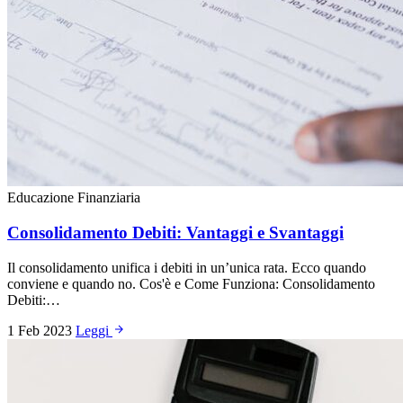
Educazione Finanziaria
Consolidamento Debiti: Vantaggi e Svantaggi
Il consolidamento unifica i debiti in un’unica rata. Ecco quando
conviene e quando no. Cos'è e Come Funziona: Consolidamento
Debiti:…
1 Feb 2023
Leggi