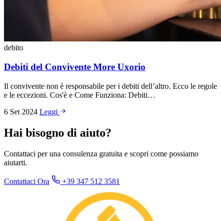
debito
Debiti del Convivente More Uxorio
Il convivente non è responsabile per i debiti dell’altro. Ecco le regole
e le eccezioni. Cos'è e Come Funziona: Debiti…
6 Set 2024
Leggi
Hai bisogno di aiuto?
Contattaci per una consulenza gratuita e scopri come possiamo
aiutarti.
Contattaci Ora
+39 347 512 3581