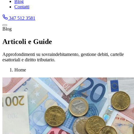
Blog
Contatti
347 512 3581
Blog
Articoli e Guide
Approfondimenti su sovraindebitamento, gestione debiti, cartelle
esattoriali e diritto tributario.
Home