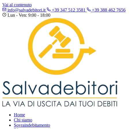
Vai al contenuto
info@salvadebitori.it
+39 347 512 3581
+39 388 462 7656
Lun - Ven: 9:00 - 18:00
Home
Chi siamo
Sovraindebitamento