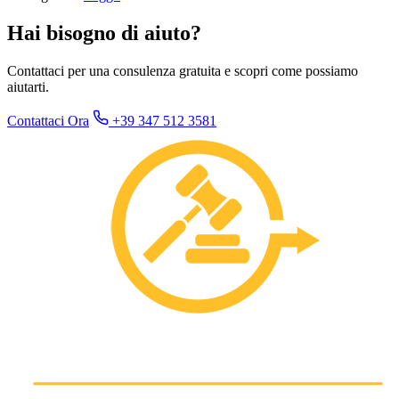
Hai bisogno di aiuto?
Contattaci per una consulenza gratuita e scopri come possiamo
aiutarti.
Contattaci Ora
+39 347 512 3581