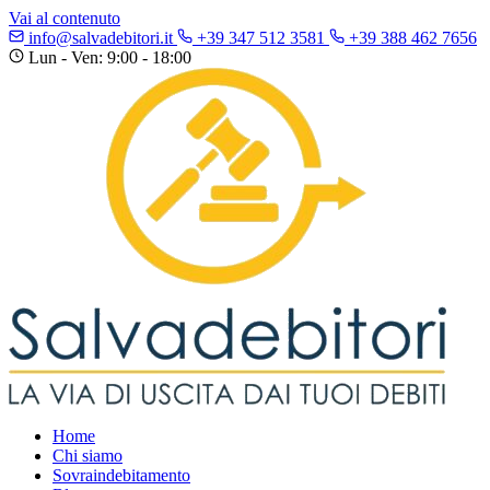
Vai al contenuto
info@salvadebitori.it
+39 347 512 3581
+39 388 462 7656
Lun - Ven: 9:00 - 18:00
Home
Chi siamo
Sovraindebitamento