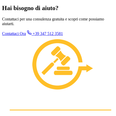
Hai bisogno di aiuto?
Contattaci per una consulenza gratuita e scopri come possiamo
aiutarti.
Contattaci Ora
+39 347 512 3581