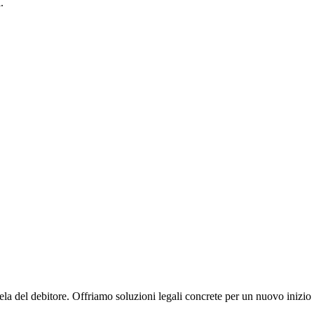
.
ela del debitore. Offriamo soluzioni legali concrete per un nuovo inizio 