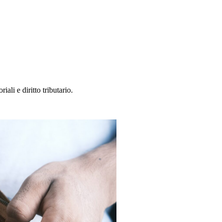
ali e diritto tributario.