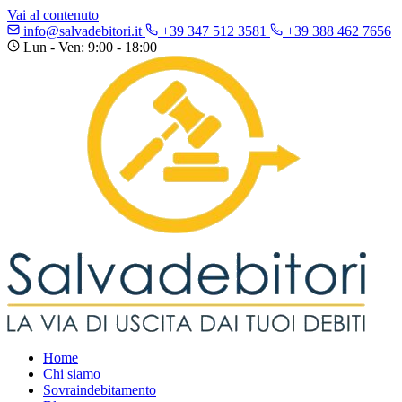
Vai al contenuto
info@salvadebitori.it
+39 347 512 3581
+39 388 462 7656
Lun - Ven: 9:00 - 18:00
Home
Chi siamo
Sovraindebitamento