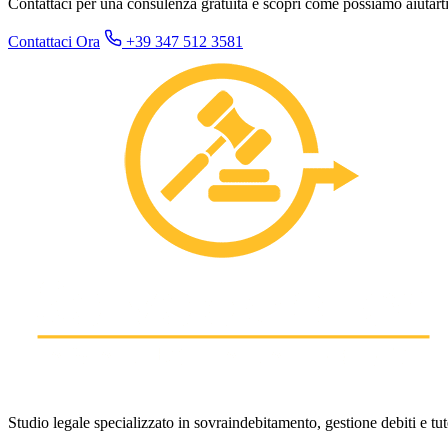
Contattaci per una consulenza gratuita e scopri come possiamo aiutarti
Contattaci Ora
+39 347 512 3581
Studio legale specializzato in sovraindebitamento, gestione debiti e tut