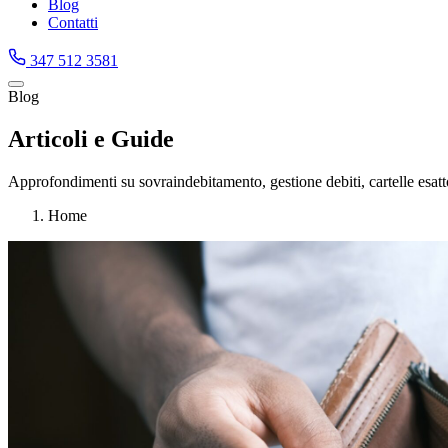
Blog
Contatti
347 512 3581
Blog
Articoli e Guide
Approfondimenti su sovraindebitamento, gestione debiti, cartelle esattori
Home