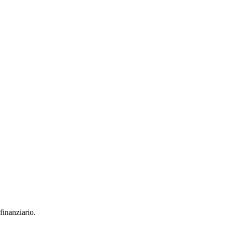
finanziario.