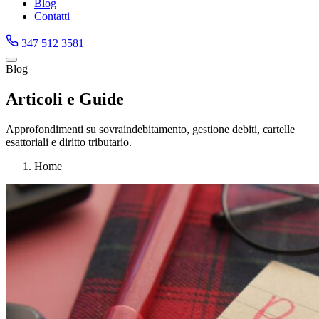
Blog
Contatti
347 512 3581
Blog
Articoli e Guide
Approfondimenti su sovraindebitamento, gestione debiti, cartelle
esattoriali e diritto tributario.
Home