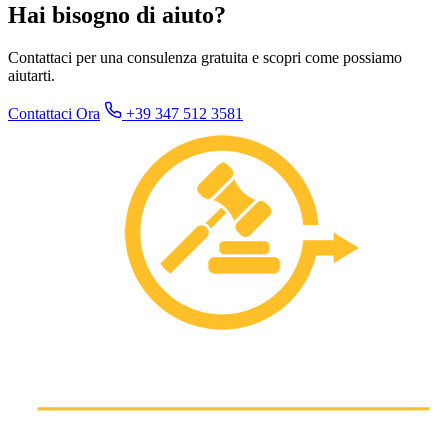
Hai bisogno di aiuto?
Contattaci per una consulenza gratuita e scopri come possiamo
aiutarti.
Contattaci Ora
+39 347 512 3581