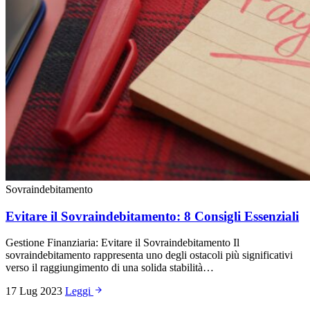
Sovraindebitamento
Evitare il Sovraindebitamento: 8 Consigli Essenziali
Gestione Finanziaria: Evitare il Sovraindebitamento Il
sovraindebitamento rappresenta uno degli ostacoli più significativi
verso il raggiungimento di una solida stabilità…
17 Lug 2023
Leggi