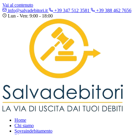
Vai al contenuto
info@salvadebitori.it
+39 347 512 3581
+39 388 462 7656
Lun - Ven: 9:00 - 18:00
Home
Chi siamo
Sovraindebitamento