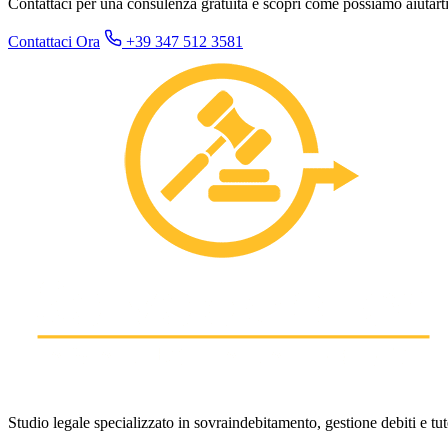
Contattaci per una consulenza gratuita e scopri come possiamo aiutarti
Contattaci Ora
+39 347 512 3581
Studio legale specializzato in sovraindebitamento, gestione debiti e tut