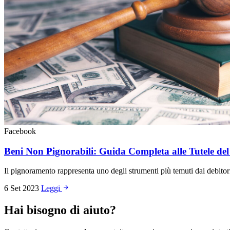
Facebook
Beni Non Pignorabili: Guida Completa alle Tutele del
Il pignoramento rappresenta uno degli strumenti più temuti dai debito
6 Set 2023
Leggi
Hai bisogno di aiuto?