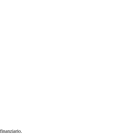
finanziario.