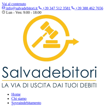
Vai al contenuto
info@salvadebitori.it
+39 347 512 3581
+39 388 462 7656
Lun - Ven: 9:00 - 18:00
Home
Chi siamo
Sovraindebitamento