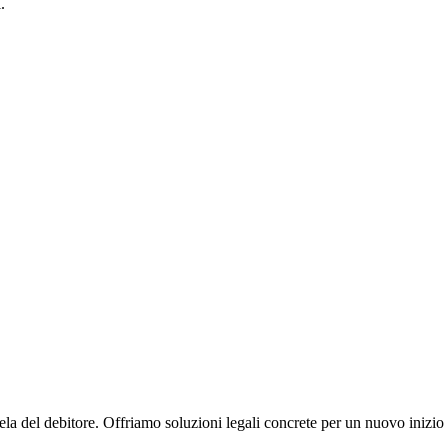
.
ela del debitore. Offriamo soluzioni legali concrete per un nuovo inizio 