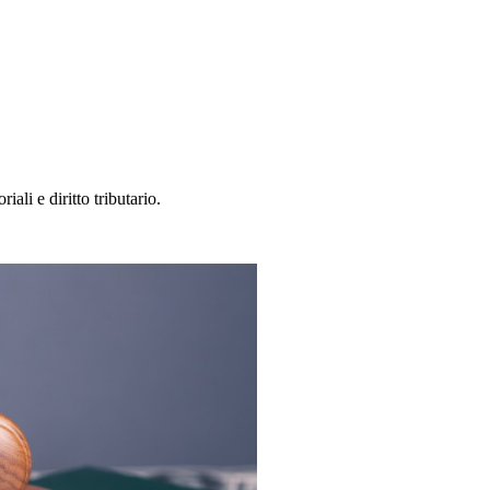
ali e diritto tributario.