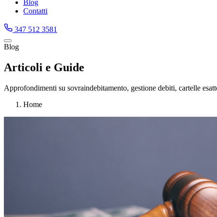
Blog
Contatti
347 512 3581
Blog
Articoli e Guide
Approfondimenti su sovraindebitamento, gestione debiti, cartelle esattori
Home