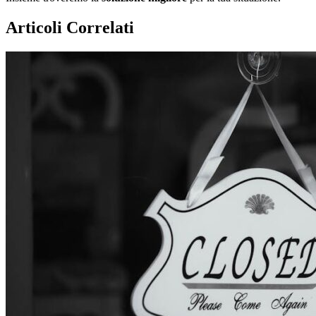
Articoli Correlati