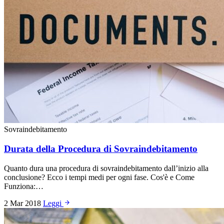
Sovraindebitamento
Durata della Procedura di Sovraindebitamento
Quanto dura una procedura di sovraindebitamento dall’inizio alla
conclusione? Ecco i tempi medi per ogni fase. Cos'è e Come
Funziona:…
2 Mar 2018
Leggi