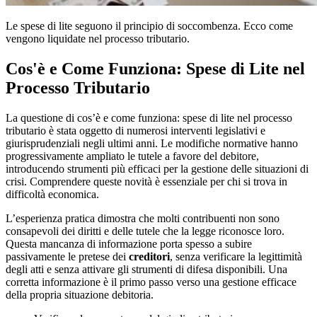
Le spese di lite seguono il principio di soccombenza. Ecco come
vengono liquidate nel processo tributario.
Cos'è e Come Funziona: Spese di Lite nel
Processo Tributario
La questione di cos’è e come funziona: spese di lite nel processo
tributario è stata oggetto di numerosi interventi legislativi e
giurisprudenziali negli ultimi anni. Le modifiche normative hanno
progressivamente ampliato le tutele a favore del debitore,
introducendo strumenti più efficaci per la gestione delle situazioni di
crisi. Comprendere queste novità è essenziale per chi si trova in
difficoltà economica.
L’esperienza pratica dimostra che molti contribuenti non sono
consapevoli dei diritti e delle tutele che la legge riconosce loro.
Questa mancanza di informazione porta spesso a subire
passivamente le pretese dei
creditori
, senza verificare la legittimità
degli atti e senza attivare gli strumenti di difesa disponibili. Una
corretta informazione è il primo passo verso una gestione efficace
della propria situazione debitoria.