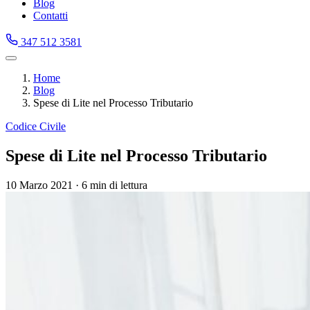
Blog
Contatti
347 512 3581
Home
Blog
Spese di Lite nel Processo Tributario
Codice Civile
Spese di Lite nel Processo Tributario
10 Marzo 2021
·
6 min di lettura