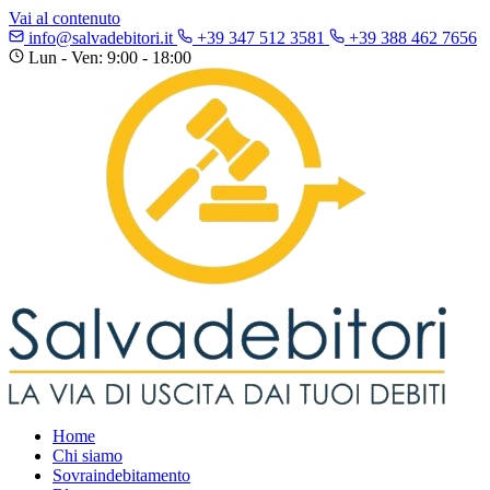
Vai al contenuto
info@salvadebitori.it
+39 347 512 3581
+39 388 462 7656
Lun - Ven: 9:00 - 18:00
Home
Chi siamo
Sovraindebitamento