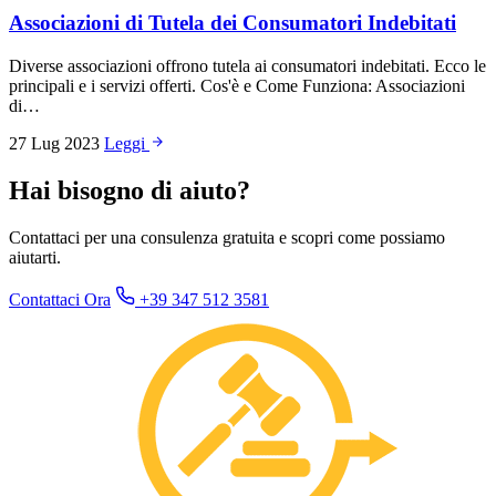
Associazioni di Tutela dei Consumatori Indebitati
Diverse associazioni offrono tutela ai consumatori indebitati. Ecco le
principali e i servizi offerti. Cos'è e Come Funziona: Associazioni
di…
27 Lug 2023
Leggi
Hai bisogno di aiuto?
Contattaci per una consulenza gratuita e scopri come possiamo
aiutarti.
Contattaci Ora
+39 347 512 3581