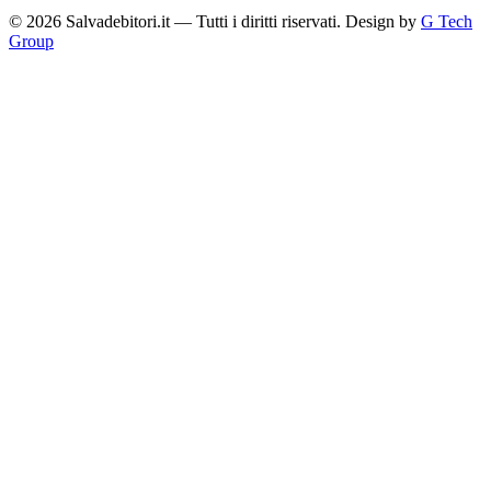
© 2026 Salvadebitori.it — Tutti i diritti riservati. Design by
G Tech
Group