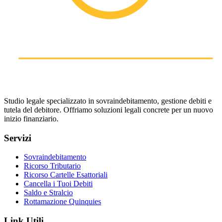
Studio legale specializzato in sovraindebitamento, gestione debiti e
tutela del debitore. Offriamo soluzioni legali concrete per un nuovo
inizio finanziario.
Servizi
Sovraindebitamento
Ricorso Tributario
Ricorso Cartelle Esattoriali
Cancella i Tuoi Debiti
Saldo e Stralcio
Rottamazione Quinquies
Link Utili