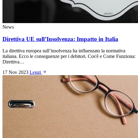
News
Direttiva UE sull’Insolvenza: Impatto in Italia
La direttiva europea sull’insolvenza ha influenzato la normativa
italiana. Ecco le conseguenze per i debitori. Cos'è e Come Funziona:
Direttiva…
17 Nov 2023
Leggi