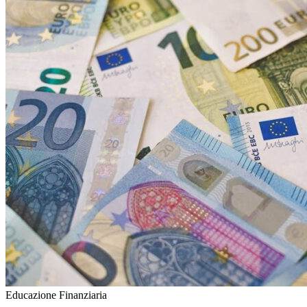
Educazione Finanziaria