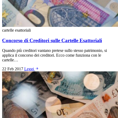
cartelle esattoriali
Concorso di Creditori sulle Cartelle Esattoriali
Quando più creditori vantano pretese sullo stesso patrimonio, si
applica il concorso dei creditori. Ecco come funziona con le
cartelle…
22 Feb 2017
Leggi