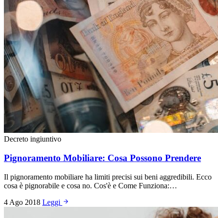
Decreto ingiuntivo
Pignoramento Mobiliare: Cosa Possono Prendere
Il pignoramento mobiliare ha limiti precisi sui beni aggredibili. Ecco
cosa è pignorabile e cosa no. Cos'è e Come Funziona:…
4 Ago 2018
Leggi