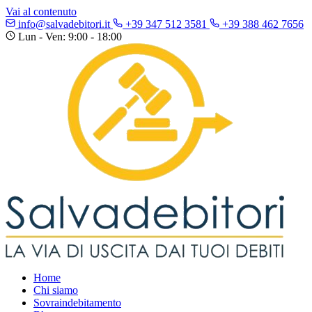
Vai al contenuto
info@salvadebitori.it
+39 347 512 3581
+39 388 462 7656
Lun - Ven: 9:00 - 18:00
Home
Chi siamo
Sovraindebitamento