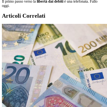
Il primo passo verso la
libertà dai debiti
è una telefonata. Fallo
oggi.
Articoli Correlati