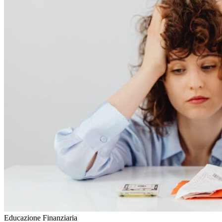
Educazione Finanziaria