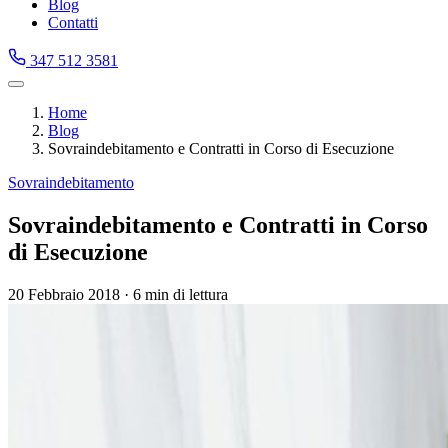
Blog
Contatti
347 512 3581
Home
Blog
Sovraindebitamento e Contratti in Corso di Esecuzione
Sovraindebitamento
Sovraindebitamento e Contratti in Corso
di Esecuzione
20 Febbraio 2018
·
6 min di lettura