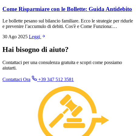
Come Risparmiare con le Bollette: Guida Antidebito
Le bollette pesano sul bilancio familiare. Ecco le strategie per ridurle
e prevenire l’accumulo di debiti. Cos'è e Come Funziona:…
30 Ago 2025
Leggi
Hai bisogno di aiuto?
Contattaci per una consulenza gratuita e scopri come possiamo
aiutarti.
Contattaci Ora
+39 347 512 3581