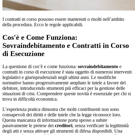
I contratti in corso possono essere mantenuti o risolti nell’ambito
della procedura. Ecco le regole applicabili.
Cos'è e Come Funziona:
Sovraindebitamento e Contratti in Corso
di Esecuzione
La questione di cos’è e come funziona:
sovraindebitamento
e
contratti in corso di esecuzione è stata oggetto di numerosi interventi
legislativi e giurisprudenziali negli ultimi anni. Le modifiche
normative hanno progressivamente ampliato le tutele a favore del
debitore, introducendo strumenti più efficaci per la gestione delle
situazioni di crisi. Comprendere queste novità è essenziale per chi si
trova in difficoltà economica.
L’esperienza pratica dimostra che molti contribuenti non sono
consapevoli dei diritti e delle tutele che la legge riconosce loro.
Questa mancanza di informazione porta spesso a subire
passivamente le pretese dei
creditori
, senza verificare la legittimità
degli atti e senza attivare gli strumenti di difesa disponibili. Una