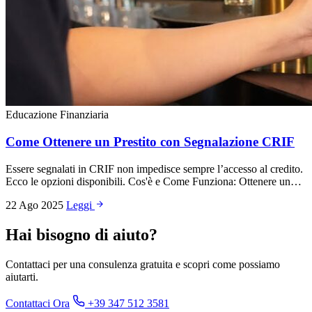
Educazione Finanziaria
Come Ottenere un Prestito con Segnalazione CRIF
Essere segnalati in CRIF non impedisce sempre l’accesso al credito.
Ecco le opzioni disponibili. Cos'è e Come Funziona: Ottenere un…
22 Ago 2025
Leggi
Hai bisogno di aiuto?
Contattaci per una consulenza gratuita e scopri come possiamo
aiutarti.
Contattaci Ora
+39 347 512 3581