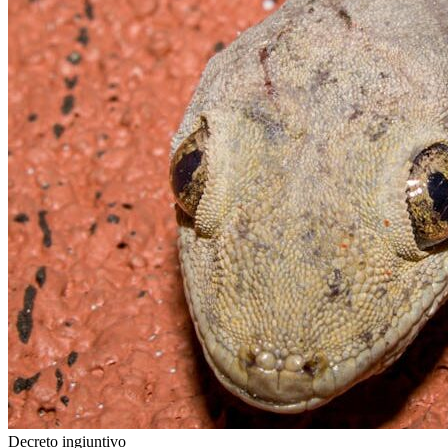
Decreto ingiuntivo