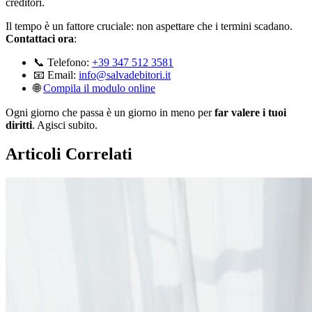
creditori.
Il tempo è un fattore cruciale: non aspettare che i termini scadano.
Contattaci ora
:
📞 Telefono:
+39 347 512 3581
📧 Email:
info@salvadebitori.it
🌐
Compila il modulo online
Ogni giorno che passa è un giorno in meno per
far valere i tuoi
diritti
. Agisci subito.
Articoli Correlati