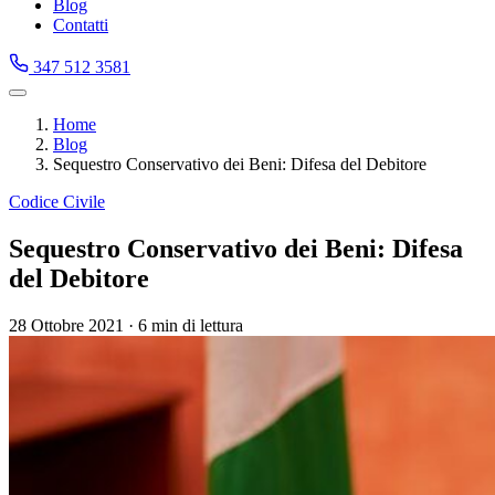
Blog
Contatti
347 512 3581
Home
Blog
Sequestro Conservativo dei Beni: Difesa del Debitore
Codice Civile
Sequestro Conservativo dei Beni: Difesa
del Debitore
28 Ottobre 2021
·
6 min di lettura