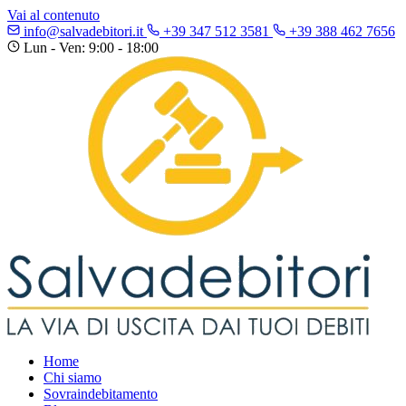
Vai al contenuto
info@salvadebitori.it
+39 347 512 3581
+39 388 462 7656
Lun - Ven: 9:00 - 18:00
Home
Chi siamo
Sovraindebitamento