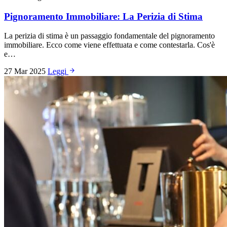
Pignoramento Immobiliare: La Perizia di Stima
La perizia di stima è un passaggio fondamentale del pignoramento
immobiliare. Ecco come viene effettuata e come contestarla. Cos'è
e…
27 Mar 2025
Leggi