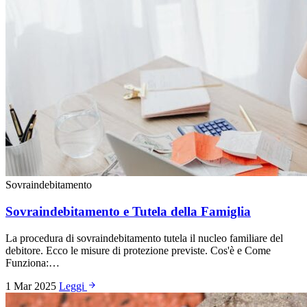
Sovraindebitamento
Sovraindebitamento e Tutela della Famiglia
La procedura di sovraindebitamento tutela il nucleo familiare del
debitore. Ecco le misure di protezione previste. Cos'è e Come
Funziona:…
1 Mar 2025
Leggi