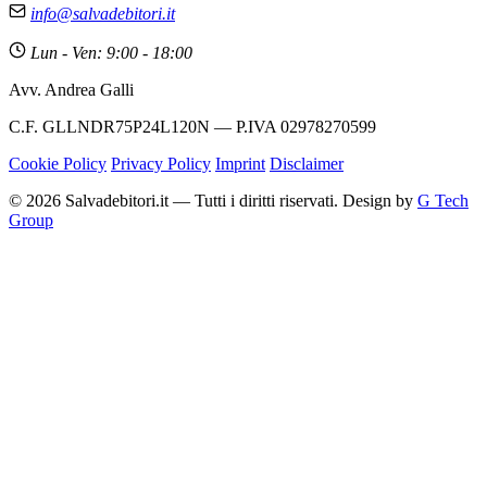
info@salvadebitori.it
Lun - Ven: 9:00 - 18:00
Avv. Andrea Galli
C.F. GLLNDR75P24L120N — P.IVA 02978270599
Cookie Policy
Privacy Policy
Imprint
Disclaimer
© 2026 Salvadebitori.it — Tutti i diritti riservati. Design by
G Tech
Group