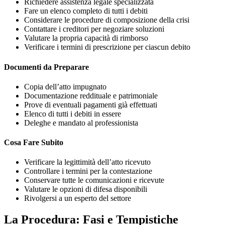
Richiedere assistenza legale specializzata
Fare un elenco completo di tutti i debiti
Considerare le procedure di composizione della crisi
Contattare i creditori per negoziare soluzioni
Valutare la propria capacità di rimborso
Verificare i termini di prescrizione per ciascun debito
Documenti da Preparare
Copia dell’atto impugnato
Documentazione reddituale e patrimoniale
Prove di eventuali pagamenti già effettuati
Elenco di tutti i debiti in essere
Deleghe e mandato al professionista
Cosa Fare Subito
Verificare la legittimità dell’atto ricevuto
Controllare i termini per la contestazione
Conservare tutte le comunicazioni e ricevute
Valutare le opzioni di difesa disponibili
Rivolgersi a un esperto del settore
La Procedura: Fasi e Tempistiche