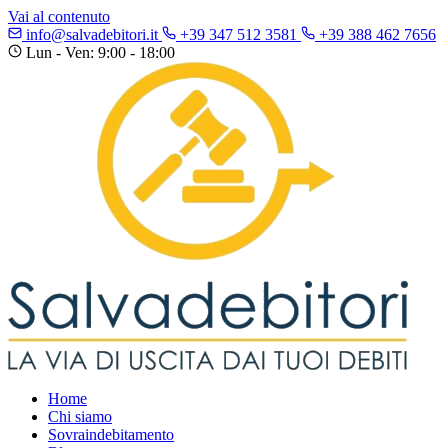
Vai al contenuto
info@salvadebitori.it
+39 347 512 3581
+39 388 462 7656
Lun - Ven: 9:00 - 18:00
Home
Chi siamo
Sovraindebitamento