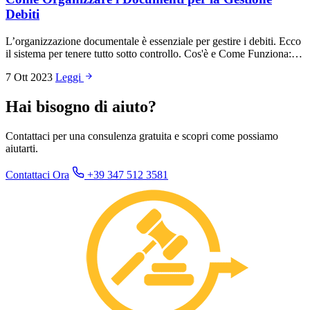
Debiti
L’organizzazione documentale è essenziale per gestire i debiti. Ecco
il sistema per tenere tutto sotto controllo. Cos'è e Come Funziona:…
7 Ott 2023
Leggi
Hai bisogno di aiuto?
Contattaci per una consulenza gratuita e scopri come possiamo
aiutarti.
Contattaci Ora
+39 347 512 3581