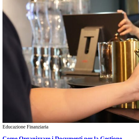
Educazione Finanziaria
Come Organizzare i Documenti per la Gestione