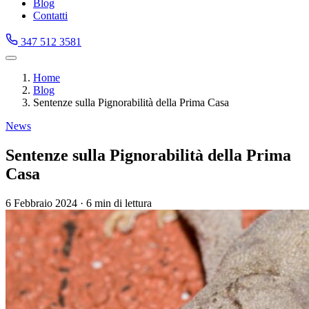
Blog
Contatti
347 512 3581
Home
Blog
Sentenze sulla Pignorabilità della Prima Casa
News
Sentenze sulla Pignorabilità della Prima
Casa
6 Febbraio 2024
·
6 min di lettura