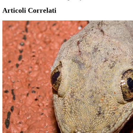
Articoli Correlati