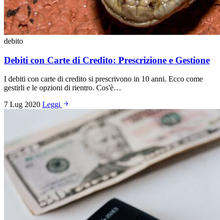
debito
Debiti con Carte di Credito: Prescrizione e Gestione
I debiti con carte di credito si prescrivono in 10 anni. Ecco come
gestirli e le opzioni di rientro. Cos'è…
7 Lug 2020
Leggi