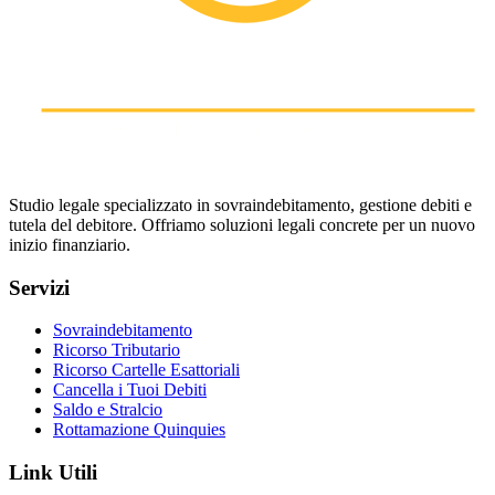
Studio legale specializzato in sovraindebitamento, gestione debiti e
tutela del debitore. Offriamo soluzioni legali concrete per un nuovo
inizio finanziario.
Servizi
Sovraindebitamento
Ricorso Tributario
Ricorso Cartelle Esattoriali
Cancella i Tuoi Debiti
Saldo e Stralcio
Rottamazione Quinquies
Link Utili