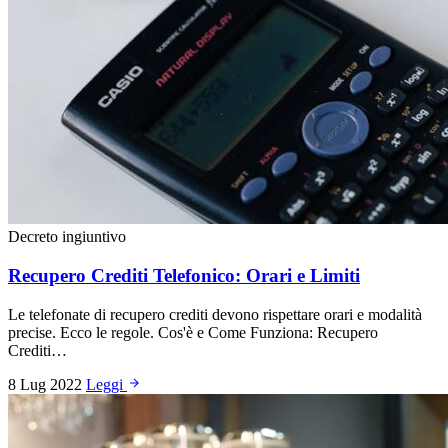
Decreto ingiuntivo
Recupero Crediti Telefonico: Orari e Limiti
Le telefonate di recupero crediti devono rispettare orari e modalità
precise. Ecco le regole. Cos'è e Come Funziona: Recupero
Crediti…
8 Lug 2022
Leggi