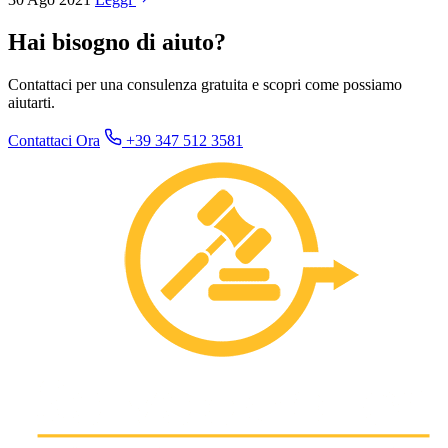
Hai bisogno di aiuto?
Contattaci per una consulenza gratuita e scopri come possiamo
aiutarti.
Contattaci Ora
+39 347 512 3581