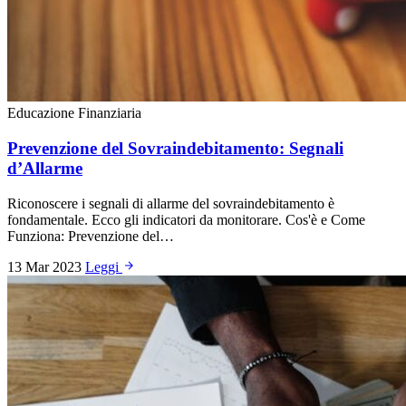
Educazione Finanziaria
Prevenzione del Sovraindebitamento: Segnali
d’Allarme
Riconoscere i segnali di allarme del sovraindebitamento è
fondamentale. Ecco gli indicatori da monitorare. Cos'è e Come
Funziona: Prevenzione del…
13 Mar 2023
Leggi