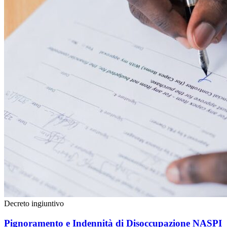
Decreto ingiuntivo
Pignoramento e Indennità di Disoccupazione NASPI