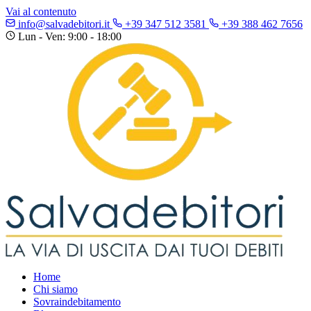
Vai al contenuto
info@salvadebitori.it
+39 347 512 3581
+39 388 462 7656
Lun - Ven: 9:00 - 18:00
Home
Chi siamo
Sovraindebitamento