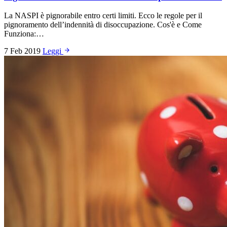
La NASPI è pignorabile entro certi limiti. Ecco le regole per il
pignoramento dell’indennità di disoccupazione. Cos'è e Come
Funziona:…
7 Feb 2019
Leggi