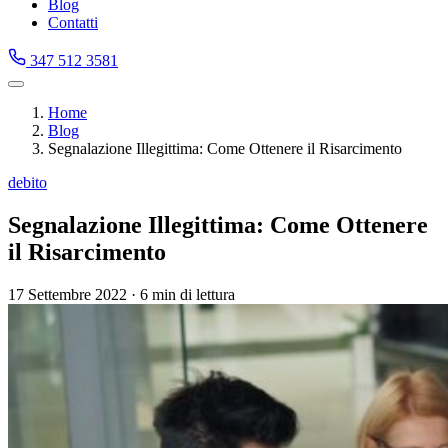
Blog
Contatti
347 512 3581
Home
Blog
Segnalazione Illegittima: Come Ottenere il Risarcimento
debito
Segnalazione Illegittima: Come Ottenere
il Risarcimento
17 Settembre 2022
·
6 min di lettura