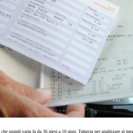
 che quindi varia fa da 36 mesi a 10 anni. Tuttavia per analizzare al meg