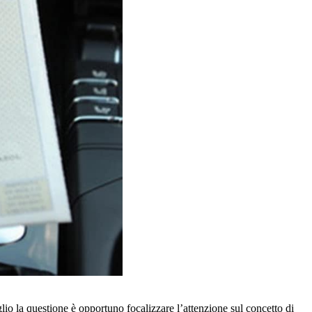
lio la questione è opportuno focalizzare l’attenzione sul concetto di