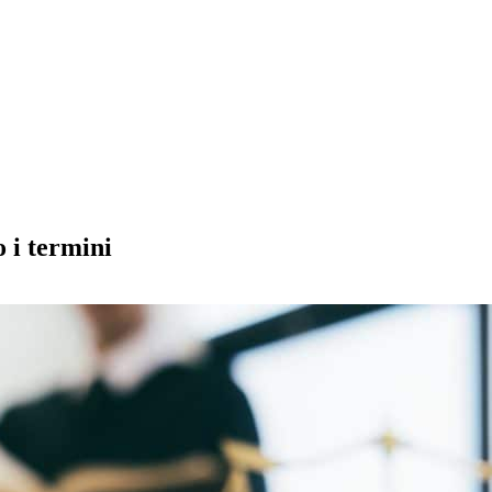
o i termini