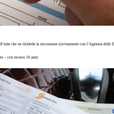
e all’ente che ne richiede la riscossione (ovviamente con l’Agenzia delle 
nni – con ricorso 10 anni