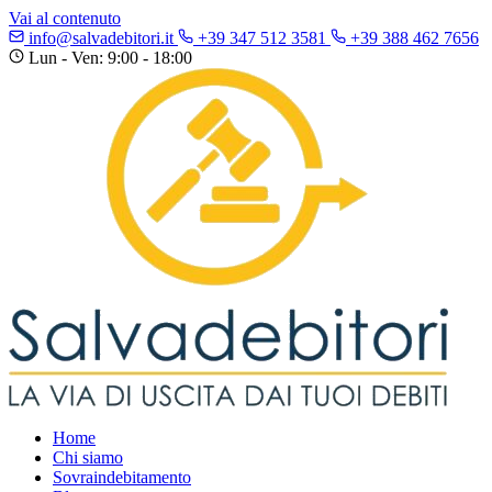
Vai al contenuto
info@salvadebitori.it
+39 347 512 3581
+39 388 462 7656
Lun - Ven: 9:00 - 18:00
Home
Chi siamo
Sovraindebitamento