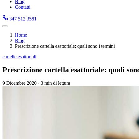
Blog
Contatti
347 512 3581
Home
Blog
Prescrizione cartella esattoriale: quali sono i termini
cartelle esattoriali
Prescrizione cartella esattoriale: quali son
9 Dicembre 2020
·
3 min di lettura