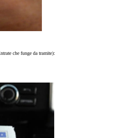
Entrate che funge da tramite):