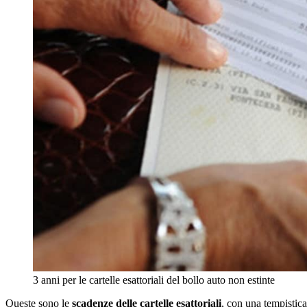
3 anni per le cartelle esattoriali del bollo auto non estinte
Queste sono le
scadenze delle cartelle esattoriali
, con una tempistica