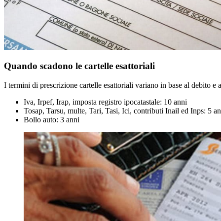
Quando scadono le cartelle esattoriali
I termini di prescrizione cartelle esattoriali variano in base al debito 
Iva, Irpef, Irap, imposta registro ipocatastale: 10 anni
Tosap, Tarsu, multe, Tari, Tasi, Ici, contributi Inail ed Inps: 5 a
Bollo auto: 3 anni