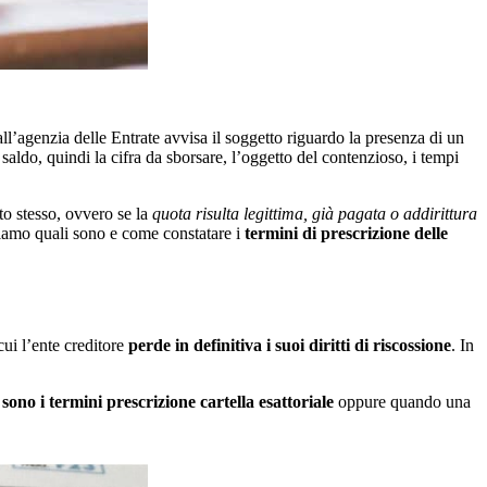
ll’agenzia delle Entrate avvisa il soggetto riguardo la presenza di un
 saldo, quindi la cifra da sborsare, l’oggetto del contenzioso, i tempi
nto stesso, ovvero se la
quota risulta legittima, già pagata o addirittura
riamo quali sono e come constatare i
termini di prescrizione delle
cui l’ente creditore
perde in definitiva i suoi diritti di riscossione
. In
 sono i termini prescrizione cartella esattoriale
oppure quando una