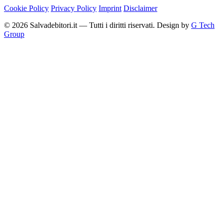
Cookie Policy
Privacy Policy
Imprint
Disclaimer
© 2026 Salvadebitori.it — Tutti i diritti riservati. Design by
G Tech
Group