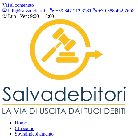
Vai al contenuto
info@salvadebitori.it
+39 347 512 3581
+39 388 462 7656
Lun - Ven: 9:00 - 18:00
Home
Chi siamo
Sovraindebitamento