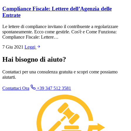
Compliance Fiscale: Lettere dell’Agenzia delle
Entrate
Le lettere di compliance invitano il contribuente a regolarizzare
spontaneamente. Ecco come gestirle. Cos'è e Come Funziona:
Compliance Fiscale: Lettere…
7 Giu 2021
Leggi
Hai bisogno di aiuto?
Contattaci per una consulenza gratuita e scopri come possiamo
aiutarti.
Contattaci Ora
+39 347 512 3581