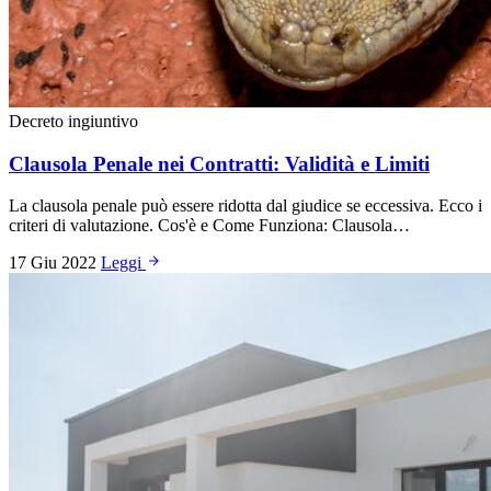
Decreto ingiuntivo
Clausola Penale nei Contratti: Validità e Limiti
La clausola penale può essere ridotta dal giudice se eccessiva. Ecco i
criteri di valutazione. Cos'è e Come Funziona: Clausola…
17 Giu 2022
Leggi