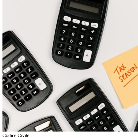
Codice Civile