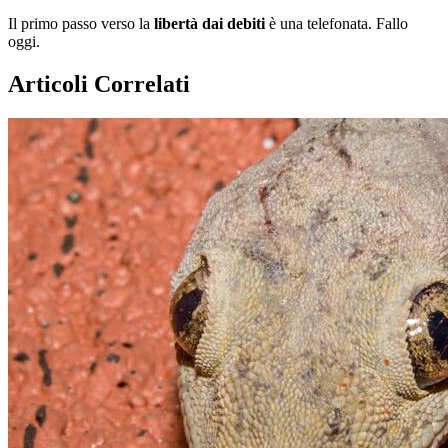
Il primo passo verso la
libertà dai debiti
è una telefonata. Fallo
oggi.
Articoli Correlati