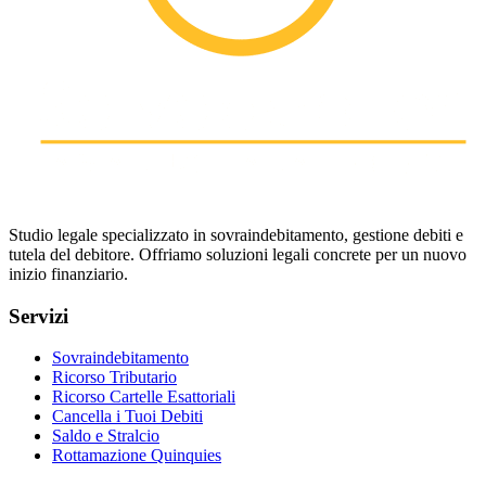
Studio legale specializzato in sovraindebitamento, gestione debiti e
tutela del debitore. Offriamo soluzioni legali concrete per un nuovo
inizio finanziario.
Servizi
Sovraindebitamento
Ricorso Tributario
Ricorso Cartelle Esattoriali
Cancella i Tuoi Debiti
Saldo e Stralcio
Rottamazione Quinquies