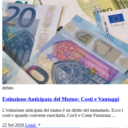
debito
Estinzione Anticipata del Mutuo: Costi e Vantaggi
L’estinzione anticipata del mutuo è un diritto del mutuatario. Ecco i
costi e quando conviene esercitarla. Cos'è e Come Funziona:…
22 Set 2020
Leggi