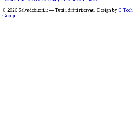
© 2026 Salvadebitori.it — Tutti i diritti riservati. Design by
G Tech
Group