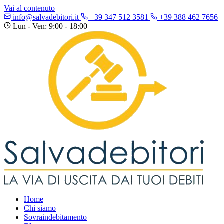
Vai al contenuto
info@salvadebitori.it
+39 347 512 3581
+39 388 462 7656
Lun - Ven: 9:00 - 18:00
Home
Chi siamo
Sovraindebitamento