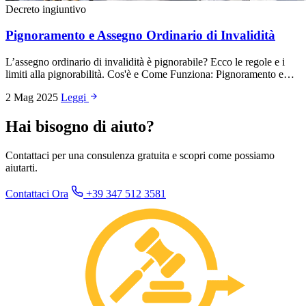
Decreto ingiuntivo
Pignoramento e Assegno Ordinario di Invalidità
L’assegno ordinario di invalidità è pignorabile? Ecco le regole e i
limiti alla pignorabilità. Cos'è e Come Funziona: Pignoramento e…
2 Mag 2025
Leggi
Hai bisogno di aiuto?
Contattaci per una consulenza gratuita e scopri come possiamo
aiutarti.
Contattaci Ora
+39 347 512 3581