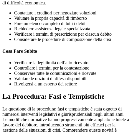
di difficoltà economica.
Contattare i creditori per negoziare soluzioni
Valutare la propria capacità di rimborso
Fare un elenco completo di tutti i debiti
Richiedere assistenza legale specializzata
Verificare i termini di prescrizione per ciascun debito
Considerare le procedure di composizione della crisi
Cosa Fare Subito
Verificare la legittimità dell’atto ricevuto
Controllare i termini per la contestazione
Conservare tutte le comunicazioni e ricevute
Valutare le opzioni di difesa disponibili
Rivolgersi a un esperto del settore
La Procedura: Fasi e Tempistiche
La questione di la procedura: fasi e tempistiche è stata oggetto di
numerosi interventi legislativi e giurisprudenziali negli ultimi anni.
Le modifiche normative hanno progressivamente ampliato le tutele a
favore del debitore, introducendo strumenti più efficaci per la
gestione delle situazioni di crisi. Comprendere queste novità è