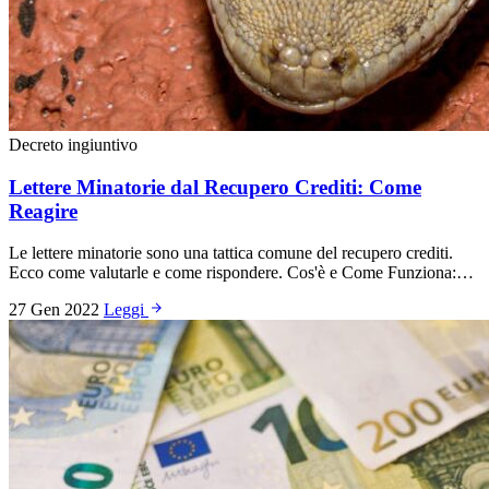
Decreto ingiuntivo
Lettere Minatorie dal Recupero Crediti: Come
Reagire
Le lettere minatorie sono una tattica comune del recupero crediti.
Ecco come valutarle e come rispondere. Cos'è e Come Funziona:…
27 Gen 2022
Leggi