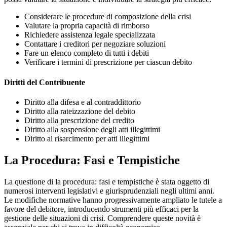
Considerare le procedure di composizione della crisi
Valutare la propria capacità di rimborso
Richiedere assistenza legale specializzata
Contattare i creditori per negoziare soluzioni
Fare un elenco completo di tutti i debiti
Verificare i termini di prescrizione per ciascun debito
Diritti del Contribuente
Diritto alla difesa e al contraddittorio
Diritto alla rateizzazione del debito
Diritto alla prescrizione del credito
Diritto alla sospensione degli atti illegittimi
Diritto al risarcimento per atti illegittimi
La Procedura: Fasi e Tempistiche
La questione di la procedura: fasi e tempistiche è stata oggetto di
numerosi interventi legislativi e giurisprudenziali negli ultimi anni.
Le modifiche normative hanno progressivamente ampliato le tutele a
favore del debitore, introducendo strumenti più efficaci per la
gestione delle situazioni di crisi. Comprendere queste novità è