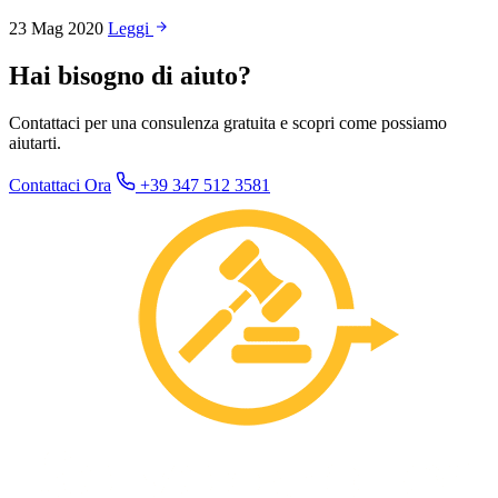
23 Mag 2020
Leggi
Hai bisogno di aiuto?
Contattaci per una consulenza gratuita e scopri come possiamo
aiutarti.
Contattaci Ora
+39 347 512 3581