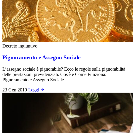
Decreto ingiuntivo
Pignoramento e Assegno Sociale
L’assegno sociale è pignorabile? Ecco le regole sulla pignorabilità
delle prestazioni previdenziali. Cos'è e Come Funziona:
Pignoramento e Assegno Sociale…
23 Gen 2019
Leggi