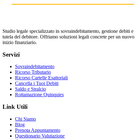
Studio legale specializzato in sovraindebitamento, gestione debiti e
tutela del debitore. Offriamo soluzioni legali concrete per un nuovo
inizio finanziario.
Servizi
Sovraindebitamento
Ricorso Tributario
Ricorso Cartelle Esattoriali
Cancella i Tuoi Debiti
Saldo e Stralcio
Rottamazione Quinquies
Link Utili
Chi Siamo
Blog
Prenota Appuntamento
Questionario Valutazione