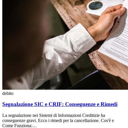
debito
Segnalazione SIC e CRIF: Conseguenze e Rimedi
La segnalazione nei Sistemi di Informazioni Creditizie ha
conseguenze gravi. Ecco i rimedi per la cancellazione. Cos'è e
Come Funziona:…