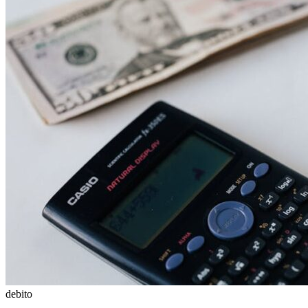
debito