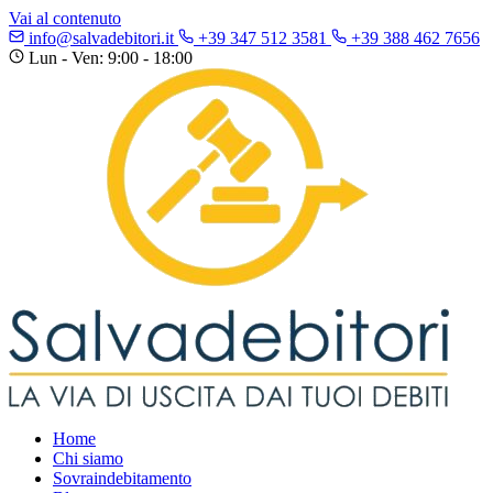
Vai al contenuto
info@salvadebitori.it
+39 347 512 3581
+39 388 462 7656
Lun - Ven: 9:00 - 18:00
Home
Chi siamo
Sovraindebitamento