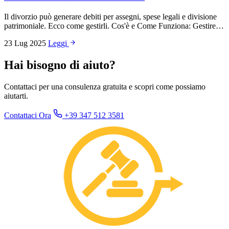
Il divorzio può generare debiti per assegni, spese legali e divisione
patrimoniale. Ecco come gestirli. Cos'è e Come Funziona: Gestire…
23 Lug 2025
Leggi
Hai bisogno di aiuto?
Contattaci per una consulenza gratuita e scopri come possiamo
aiutarti.
Contattaci Ora
+39 347 512 3581