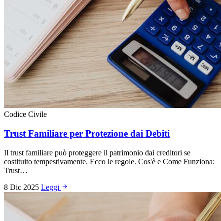
Codice Civile
Trust Familiare per Protezione dai Debiti
Il trust familiare può proteggere il patrimonio dai creditori se
costituito tempestivamente. Ecco le regole. Cos'è e Come Funziona:
Trust…
8 Dic 2025
Leggi