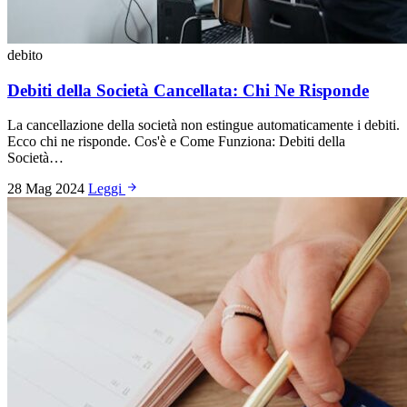
debito
Debiti della Società Cancellata: Chi Ne Risponde
La cancellazione della società non estingue automaticamente i debiti.
Ecco chi ne risponde. Cos'è e Come Funziona: Debiti della
Società…
28 Mag 2024
Leggi