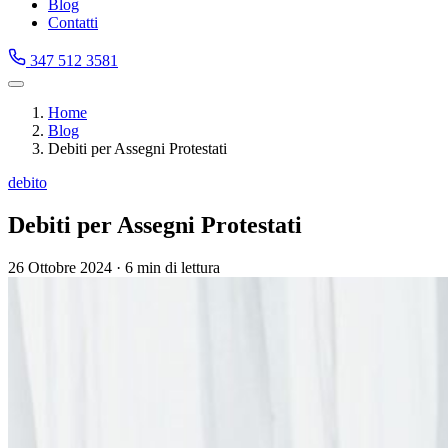
Blog
Contatti
347 512 3581
Home
Blog
Debiti per Assegni Protestati
debito
Debiti per Assegni Protestati
26 Ottobre 2024
·
6 min di lettura