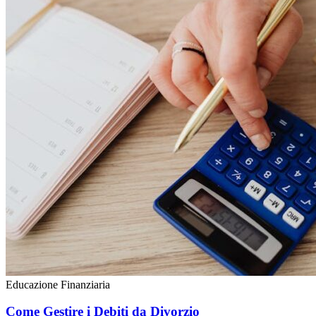
Educazione Finanziaria
Come Gestire i Debiti da Divorzio