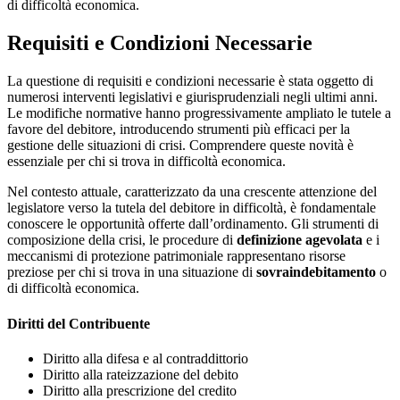
di difficoltà economica.
Requisiti e Condizioni Necessarie
La questione di requisiti e condizioni necessarie è stata oggetto di
numerosi interventi legislativi e giurisprudenziali negli ultimi anni.
Le modifiche normative hanno progressivamente ampliato le tutele a
favore del debitore, introducendo strumenti più efficaci per la
gestione delle situazioni di crisi. Comprendere queste novità è
essenziale per chi si trova in difficoltà economica.
Nel contesto attuale, caratterizzato da una crescente attenzione del
legislatore verso la tutela del debitore in difficoltà, è fondamentale
conoscere le opportunità offerte dall’ordinamento. Gli strumenti di
composizione della crisi, le procedure di
definizione agevolata
e i
meccanismi di protezione patrimoniale rappresentano risorse
preziose per chi si trova in una situazione di
sovraindebitamento
o
di difficoltà economica.
Diritti del Contribuente
Diritto alla difesa e al contraddittorio
Diritto alla rateizzazione del debito
Diritto alla prescrizione del credito