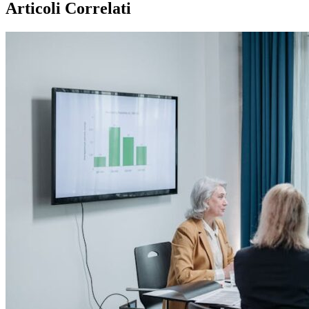
Articoli Correlati