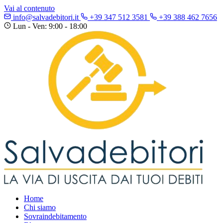
Vai al contenuto
info@salvadebitori.it
+39 347 512 3581
+39 388 462 7656
Lun - Ven: 9:00 - 18:00
Home
Chi siamo
Sovraindebitamento