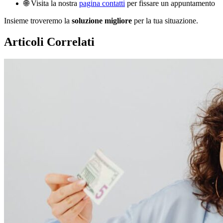
🌐 Visita la nostra
pagina contatti
per fissare un appuntamento
Insieme troveremo la
soluzione migliore
per la tua situazione.
Articoli Correlati