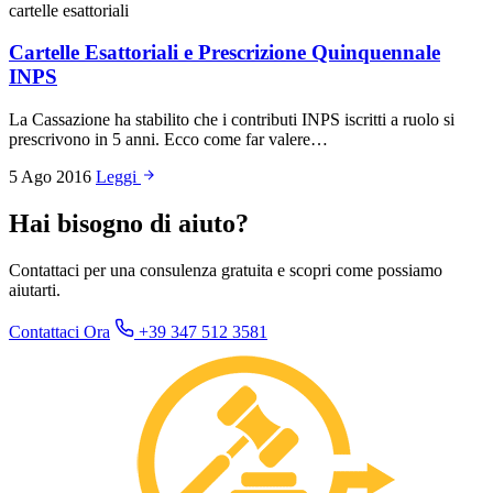
cartelle esattoriali
Cartelle Esattoriali e Prescrizione Quinquennale
INPS
La Cassazione ha stabilito che i contributi INPS iscritti a ruolo si
prescrivono in 5 anni. Ecco come far valere…
5 Ago 2016
Leggi
Hai bisogno di aiuto?
Contattaci per una consulenza gratuita e scopri come possiamo
aiutarti.
Contattaci Ora
+39 347 512 3581