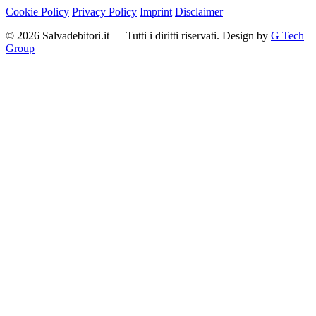
Cookie Policy
Privacy Policy
Imprint
Disclaimer
© 2026 Salvadebitori.it — Tutti i diritti riservati. Design by
G Tech
Group