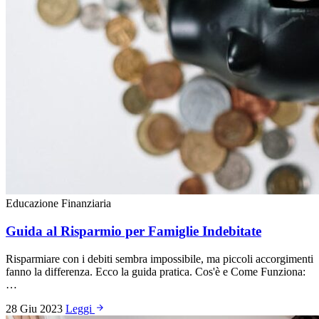
Educazione Finanziaria
Guida al Risparmio per Famiglie Indebitate
Risparmiare con i debiti sembra impossibile, ma piccoli accorgimenti
fanno la differenza. Ecco la guida pratica. Cos'è e Come Funziona:
…
28 Giu 2023
Leggi