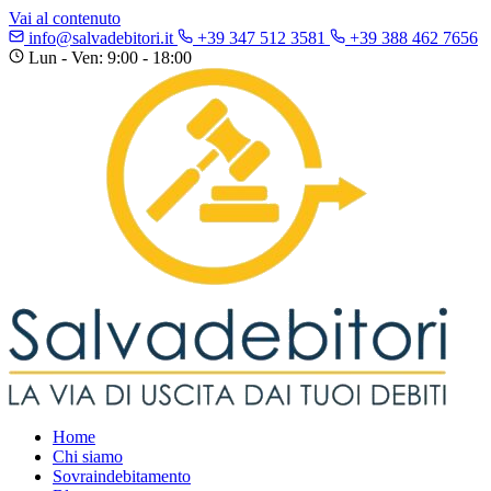
Vai al contenuto
info@salvadebitori.it
+39 347 512 3581
+39 388 462 7656
Lun - Ven: 9:00 - 18:00
Home
Chi siamo
Sovraindebitamento