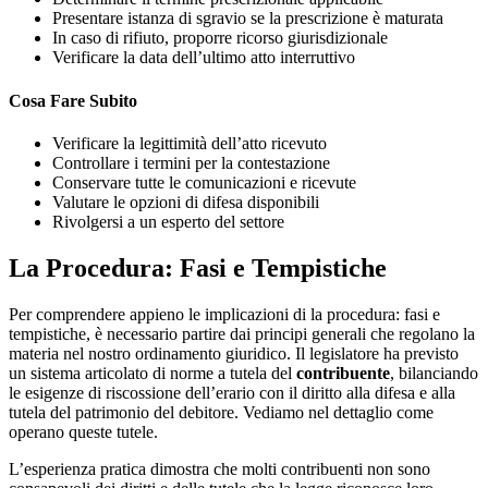
Presentare istanza di sgravio se la prescrizione è maturata
In caso di rifiuto, proporre ricorso giurisdizionale
Verificare la data dell’ultimo atto interruttivo
Cosa Fare Subito
Verificare la legittimità dell’atto ricevuto
Controllare i termini per la contestazione
Conservare tutte le comunicazioni e ricevute
Valutare le opzioni di difesa disponibili
Rivolgersi a un esperto del settore
La Procedura: Fasi e Tempistiche
Per comprendere appieno le implicazioni di la procedura: fasi e
tempistiche, è necessario partire dai principi generali che regolano la
materia nel nostro ordinamento giuridico. Il legislatore ha previsto
un sistema articolato di norme a tutela del
contribuente
, bilanciando
le esigenze di riscossione dell’erario con il diritto alla difesa e alla
tutela del patrimonio del debitore. Vediamo nel dettaglio come
operano queste tutele.
L’esperienza pratica dimostra che molti contribuenti non sono