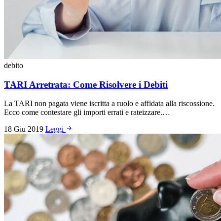
debito
TARI Arretrata: Come Risolvere i Debiti
La TARI non pagata viene iscritta a ruolo e affidata alla riscossione.
Ecco come contestare gli importi errati e rateizzare.…
18 Giu 2019
Leggi