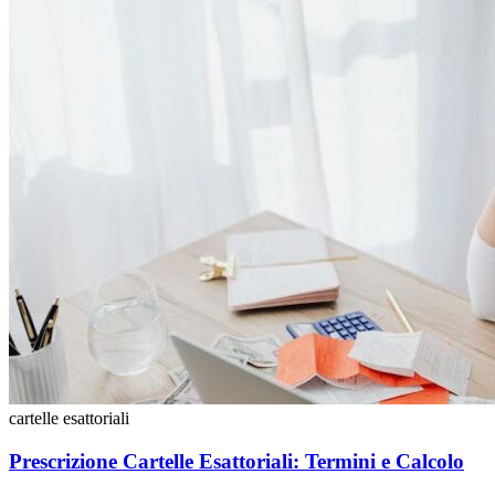
cartelle esattoriali
Prescrizione Cartelle Esattoriali: Termini e Calcolo