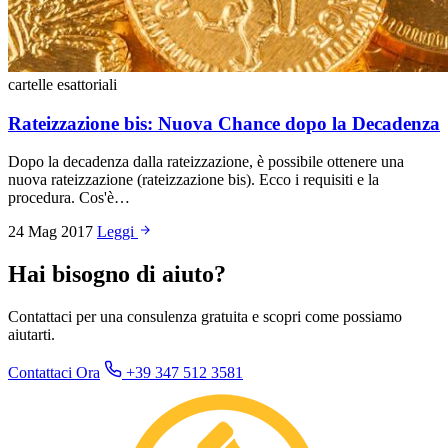
cartelle esattoriali
Rateizzazione bis: Nuova Chance dopo la Decadenza
Dopo la decadenza dalla rateizzazione, è possibile ottenere una
nuova rateizzazione (rateizzazione bis). Ecco i requisiti e la
procedura. Cos'è…
24 Mag 2017
Leggi
Hai bisogno di aiuto?
Contattaci per una consulenza gratuita e scopri come possiamo
aiutarti.
Contattaci Ora
+39 347 512 3581