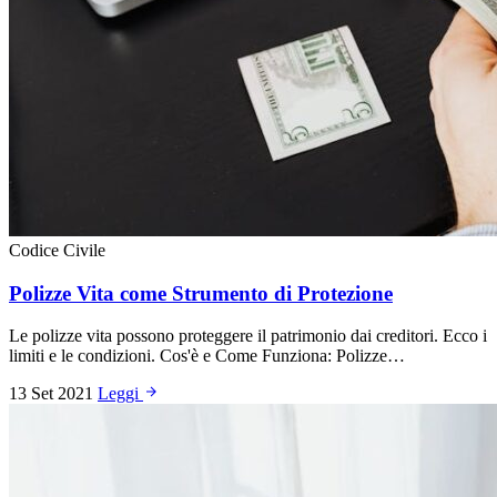
Codice Civile
Polizze Vita come Strumento di Protezione
Le polizze vita possono proteggere il patrimonio dai creditori. Ecco i
limiti e le condizioni. Cos'è e Come Funziona: Polizze…
13 Set 2021
Leggi