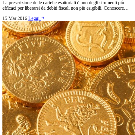
La prescrizione delle cartelle esattoriali è uno degli strumenti più
efficaci per liberarsi da debiti fiscali non più esigibili. Conoscere…
15 Mar 2016
Leggi