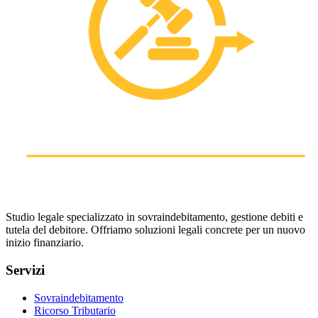
Studio legale specializzato in sovraindebitamento, gestione debiti e
tutela del debitore. Offriamo soluzioni legali concrete per un nuovo
inizio finanziario.
Servizi
Sovraindebitamento
Ricorso Tributario