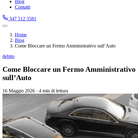
Blog
Contatti
347 512 3581
Home
Blog
Come Bloccare un Fermo Amministrativo sull’Auto
debito
Come Bloccare un Fermo Amministrativo
sull’Auto
16 Maggio 2026
·
4 min di lettura