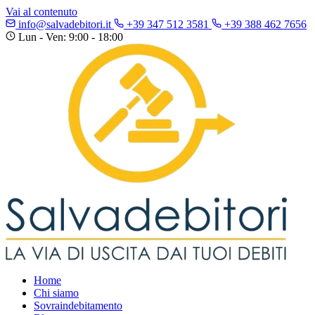
Vai al contenuto
info@salvadebitori.it
+39 347 512 3581
+39 388 462 7656
Lun - Ven: 9:00 - 18:00
Home
Chi siamo
Sovraindebitamento