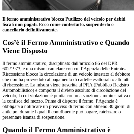
Il fermo amministrativo blocca l’utilizzo del veicolo per debiti
fiscali non pagati. Ecco come contestarlo, sospenderlo o
cancellarlo definitivamente.
Cos’è il Fermo Amministrativo e Quando
Viene Disposto
Il fermo amministrativo, disciplinato dall’articolo 86 del DPR
602/1973, è una misura cautelare con cui l’Agenzia delle Entrate-
Riscossione blocca la circolazione di un veicolo intestato al debitore
che non ha provveduto al pagamento di cartelle esattoriali o altri atti
di riscossione. La misura viene trascritta al PRA (Pubblico Registro
Automobilistico) e comporta il divieto assoluto di circolazione del
veicolo, la cui violazione è punita con una sanzione amministrativa e
la confisca del mezzo. Prima di disporre il fermo, l’Agenzia è
obbligata a notificare un preavviso di fermo con almeno 30 giorni di
anticipo, durante i quali il contribuente può pagare, rateizzare o
presentare istanza di sospensione.
Quando il Fermo Amministrativo è