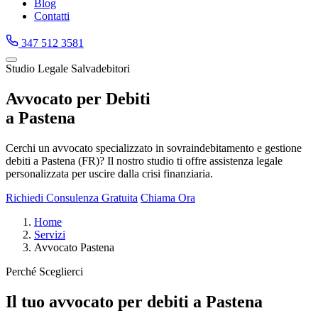
Blog
Contatti
347 512 3581
Studio Legale Salvadebitori
Avvocato per Debiti
a Pastena
Cerchi un avvocato specializzato in sovraindebitamento e gestione
debiti a Pastena (FR)? Il nostro studio ti offre assistenza legale
personalizzata per uscire dalla crisi finanziaria.
Richiedi Consulenza Gratuita
Chiama Ora
Home
Servizi
Avvocato Pastena
Perché Sceglierci
Il tuo avvocato per debiti a Pastena