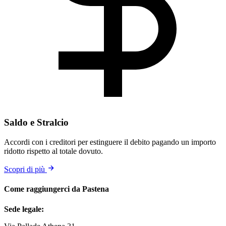
Saldo e Stralcio
Accordi con i creditori per estinguere il debito pagando un importo
ridotto rispetto al totale dovuto.
Scopri di più
Come raggiungerci da Pastena
Sede legale: