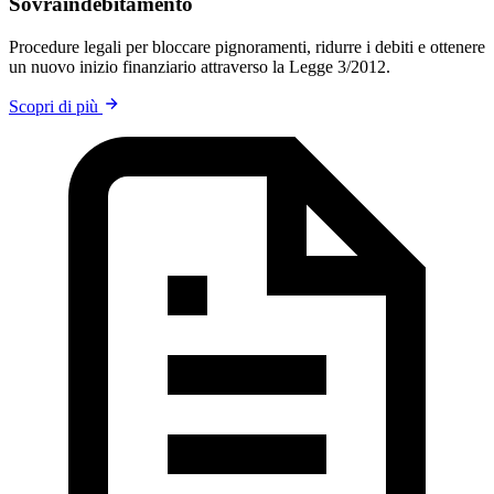
Sovraindebitamento
Procedure legali per bloccare pignoramenti, ridurre i debiti e ottenere
un nuovo inizio finanziario attraverso la Legge 3/2012.
Scopri di più