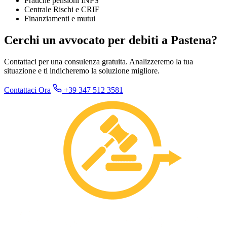
Pratiche pensioni INPS
Centrale Rischi e CRIF
Finanziamenti e mutui
Cerchi un avvocato per debiti a Pastena?
Contattaci per una consulenza gratuita. Analizzeremo la tua
situazione e ti indicheremo la soluzione migliore.
Contattaci Ora
+39 347 512 3581