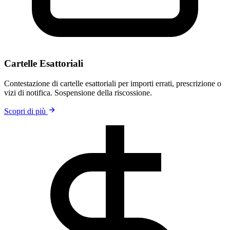
Cartelle Esattoriali
Contestazione di cartelle esattoriali per importi errati, prescrizione o
vizi di notifica. Sospensione della riscossione.
Scopri di più