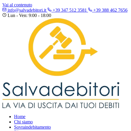
Vai al contenuto
info@salvadebitori.it
+39 347 512 3581
+39 388 462 7656
Lun - Ven: 9:00 - 18:00
Home
Chi siamo
Sovraindebitamento