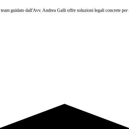
o team guidato dall'Avv. Andrea Galli offre soluzioni legali concrete per ch