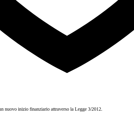
 un nuovo inizio finanziario attraverso la Legge 3/2012.