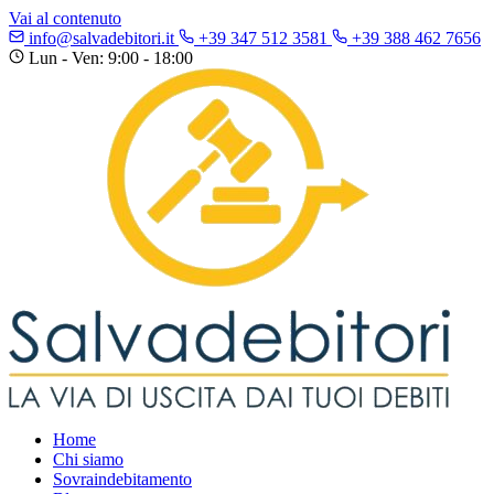
Vai al contenuto
info@salvadebitori.it
+39 347 512 3581
+39 388 462 7656
Lun - Ven: 9:00 - 18:00
Home
Chi siamo
Sovraindebitamento