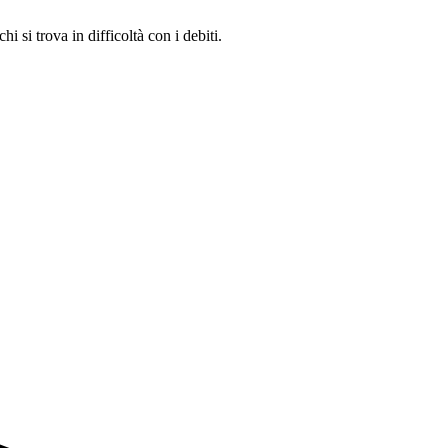
i si trova in difficoltà con i debiti.