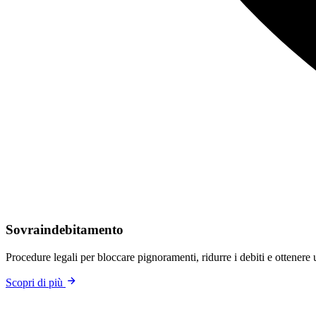
Sovraindebitamento
Procedure legali per bloccare pignoramenti, ridurre i debiti e ottenere
Scopri di più