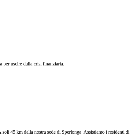
per uscire dalla crisi finanziaria.
A soli 45 km dalla nostra sede di Sperlonga. Assistiamo i residenti di