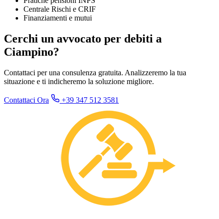
Pratiche pensioni INPS
Centrale Rischi e CRIF
Finanziamenti e mutui
Cerchi un avvocato per debiti a
Ciampino?
Contattaci per una consulenza gratuita. Analizzeremo la tua
situazione e ti indicheremo la soluzione migliore.
Contattaci Ora
+39 347 512 3581