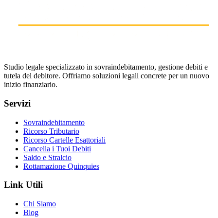
Studio legale specializzato in sovraindebitamento, gestione debiti e
tutela del debitore. Offriamo soluzioni legali concrete per un nuovo
inizio finanziario.
Servizi
Sovraindebitamento
Ricorso Tributario
Ricorso Cartelle Esattoriali
Cancella i Tuoi Debiti
Saldo e Stralcio
Rottamazione Quinquies
Link Utili
Chi Siamo
Blog