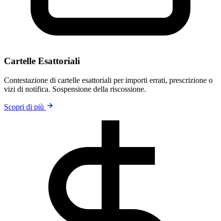
Cartelle Esattoriali
Contestazione di cartelle esattoriali per importi errati, prescrizione o
vizi di notifica. Sospensione della riscossione.
Scopri di più