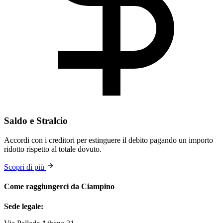
Saldo e Stralcio
Accordi con i creditori per estinguere il debito pagando un importo
ridotto rispetto al totale dovuto.
Scopri di più
Come raggiungerci da Ciampino
Sede legale: