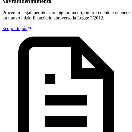
Sovraindebitamento
Procedure legali per bloccare pignoramenti, ridurre i debiti e ottenere
un nuovo inizio finanziario attraverso la Legge 3/2012.
Scopri di più