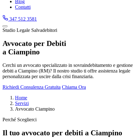
Blog
Contatti
347 512 3581
Studio Legale Salvadebitori
Avvocato per Debiti
a Ciampino
Cerchi un avvocato specializzato in sovraindebitamento e gestione
debiti a Ciampino (RM)? Il nostro studio ti offre assistenza legale
personalizzata per uscire dalla crisi finanziaria.
Richiedi Consulenza Gratuita
Chiama Ora
Home
Servizi
Avvocato Ciampino
Perché Sceglierci
Il tuo avvocato per debiti a Ciampino