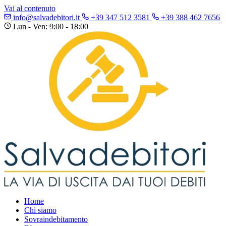
Vai al contenuto
info@salvadebitori.it
+39 347 512 3581
+39 388 462 7656
Lun - Ven: 9:00 - 18:00
Home
Chi siamo
Sovraindebitamento