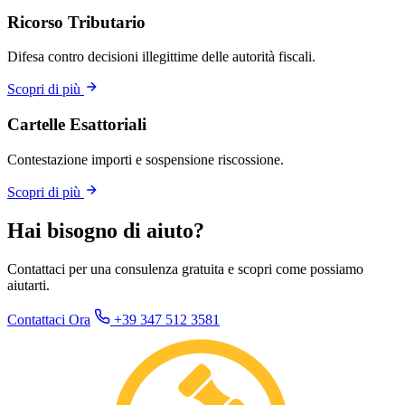
Ricorso Tributario
Difesa contro decisioni illegittime delle autorità fiscali.
Scopri di più
Cartelle Esattoriali
Contestazione importi e sospensione riscossione.
Scopri di più
Hai bisogno di aiuto?
Contattaci per una consulenza gratuita e scopri come possiamo
aiutarti.
Contattaci Ora
+39 347 512 3581