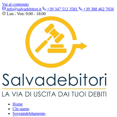
Vai al contenuto
info@salvadebitori.it
+39 347 512 3581
+39 388 462 7656
Lun - Ven: 9:00 - 18:00
Home
Chi siamo
Sovraindebitamento