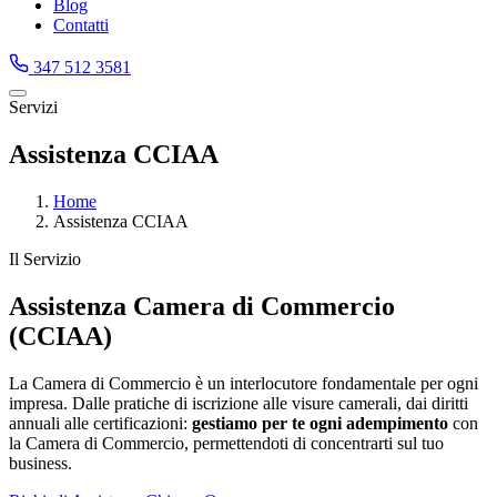
Blog
Contatti
347 512 3581
Servizi
Assistenza CCIAA
Home
Assistenza CCIAA
Il Servizio
Assistenza Camera di Commercio
(CCIAA)
La Camera di Commercio è un interlocutore fondamentale per ogni
impresa. Dalle pratiche di iscrizione alle visure camerali, dai diritti
annuali alle certificazioni:
gestiamo per te ogni adempimento
con
la Camera di Commercio, permettendoti di concentrarti sul tuo
business.