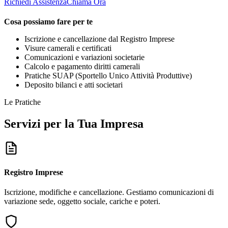
Richiedi Assistenza
Chiama Ora
Cosa possiamo fare per te
Iscrizione e cancellazione dal Registro Imprese
Visure camerali e certificati
Comunicazioni e variazioni societarie
Calcolo e pagamento diritti camerali
Pratiche SUAP (Sportello Unico Attività Produttive)
Deposito bilanci e atti societari
Le Pratiche
Servizi per la Tua Impresa
Registro Imprese
Iscrizione, modifiche e cancellazione. Gestiamo comunicazioni di
variazione sede, oggetto sociale, cariche e poteri.