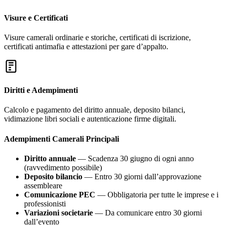
Visure e Certificati
Visure camerali ordinarie e storiche, certificati di iscrizione,
certificati antimafia e attestazioni per gare d’appalto.
Diritti e Adempimenti
Calcolo e pagamento del diritto annuale, deposito bilanci,
vidimazione libri sociali e autenticazione firme digitali.
Adempimenti Camerali Principali
Diritto annuale
— Scadenza 30 giugno di ogni anno
(ravvedimento possibile)
Deposito bilancio
— Entro 30 giorni dall’approvazione
assembleare
Comunicazione PEC
— Obbligatoria per tutte le imprese e i
professionisti
Variazioni societarie
— Da comunicare entro 30 giorni
dall’evento