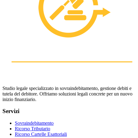
Studio legale specializzato in sovraindebitamento, gestione debiti e
tutela del debitore. Offriamo soluzioni legali concrete per un nuovo
inizio finanziario.
Servizi
Sovraindebitamento
Ricorso Tributario
Ricorso Cartelle Esattoriali